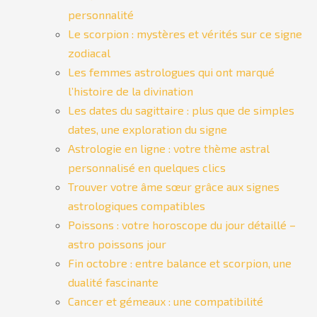
personnalité
Le scorpion : mystères et vérités sur ce signe
zodiacal
Les femmes astrologues qui ont marqué
l’histoire de la divination
Les dates du sagittaire : plus que de simples
dates, une exploration du signe
Astrologie en ligne : votre thème astral
personnalisé en quelques clics
Trouver votre âme sœur grâce aux signes
astrologiques compatibles
Poissons : votre horoscope du jour détaillé –
astro poissons jour
Fin octobre : entre balance et scorpion, une
dualité fascinante
Cancer et gémeaux : une compatibilité