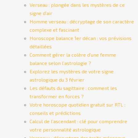
Verseau : plongée dans les mystères de ce
signe d’air
Homme verseau : décryptage de son caractère
complexe et fascinant
Horoscope balance 1er décan : vos prévisions
détaillées
Comment gérer la colère d’une femme
balance selon l’astrologie ?
Explorez les mystères de votre signe
astrologique du 3 février
Les défauts du sagittaire : comment les
transformer en forces ?
Votre horoscope quotidien gratuit sur RTL :
conseils et prédictions
Calcul de l’ascendant : clé pour comprendre
votre personnalité astrologique
Verseaux : décryptage des traits méconnus