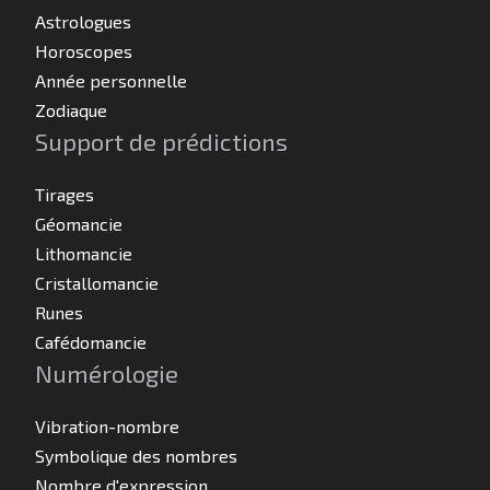
Astrologues
Horoscopes
Année personnelle
Zodiaque
Support de prédictions
Tirages
Géomancie
Lithomancie
Cristallomancie
Runes
Cafédomancie
Numérologie
Vibration-nombre
Symbolique des nombres
Nombre d'expression