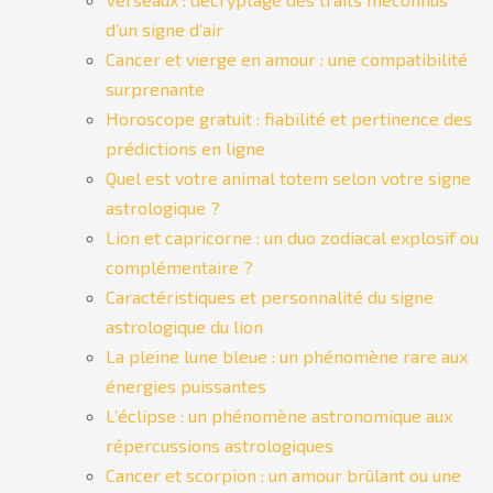
d’un signe d’air
Cancer et vierge en amour : une compatibilité
surprenante
Horoscope gratuit : fiabilité et pertinence des
prédictions en ligne
Quel est votre animal totem selon votre signe
astrologique ?
Lion et capricorne : un duo zodiacal explosif ou
complémentaire ?
Caractéristiques et personnalité du signe
astrologique du lion
La pleine lune bleue : un phénomène rare aux
énergies puissantes
L’éclipse : un phénomène astronomique aux
répercussions astrologiques
Cancer et scorpion : un amour brûlant ou une