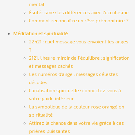
mental
Ésotérisme : les différences avec l’occultisme
Comment reconnaître un rêve prémonitoire ?
Méditation et spiritualité
22h21 : quel message vous envoient les anges
?
2121, l’heure miroir de l’équilibre : signification
et messages cachés
Les numéros d’ange : messages célestes
décodés
Canalisation spirituelle : connectez-vous à
votre guide intérieur
La symbolique de la couleur rose orangé en
spiritualité
Attirez la chance dans votre vie grâce à ces
prières puissantes