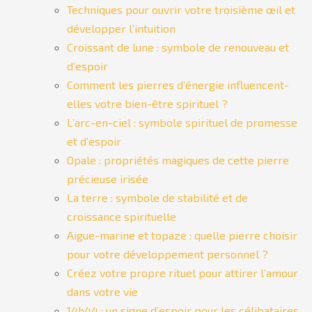
Techniques pour ouvrir votre troisième œil et
développer l’intuition
Croissant de lune : symbole de renouveau et
d’espoir
Comment les pierres d’énergie influencent-
elles votre bien-être spirituel ?
L’arc-en-ciel : symbole spirituel de promesse
et d’espoir
Opale : propriétés magiques de cette pierre
précieuse irisée
La terre : symbole de stabilité et de
croissance spirituelle
Aigue-marine et topaze : quelle pierre choisir
pour votre développement personnel ?
Créez votre propre rituel pour attirer l’amour
dans votre vie
14h44 : un signe d’espoir pour les célibataires