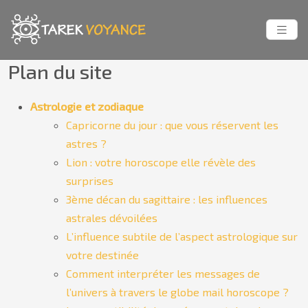
Plan du site
Astrologie et zodiaque
Capricorne du jour : que vous réservent les
astres ?
Lion : votre horoscope elle révèle des
surprises
3ème décan du sagittaire : les influences
astrales dévoilées
L’influence subtile de l’aspect astrologique sur
votre destinée
Comment interpréter les messages de
l’univers à travers le globe mail horoscope ?