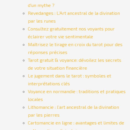
d’un mythe ?
Revedanges : L’Art ancestral de la divination
par les runes
Consultez gratuitement nos voyants pour
éclairer votre vie sentimentale
Maîtrisez le tirage en croix du tarot pour des
réponses précises
Tarot gratuit & voyance: dévoilez les secrets
de votre situation financière
Le jugement dans le tarot : symboles et
interprétations clés
Voyance en normandie : traditions et pratiques
locales
Lithomancie : l’art ancestral de la divination
par les pierres
Cartomancie en ligne : avantages et limites de