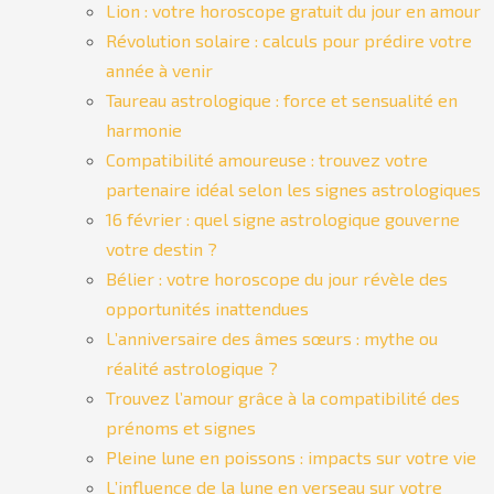
Lion : votre horoscope gratuit du jour en amour
Révolution solaire : calculs pour prédire votre
année à venir
Taureau astrologique : force et sensualité en
harmonie
Compatibilité amoureuse : trouvez votre
partenaire idéal selon les signes astrologiques
16 février : quel signe astrologique gouverne
votre destin ?
Bélier : votre horoscope du jour révèle des
opportunités inattendues
L’anniversaire des âmes sœurs : mythe ou
réalité astrologique ?
Trouvez l’amour grâce à la compatibilité des
prénoms et signes
Pleine lune en poissons : impacts sur votre vie
L’influence de la lune en verseau sur votre