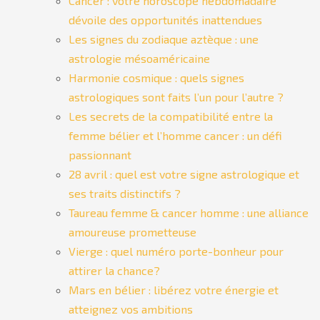
Cancer : votre horoscope hebdomadaire
dévoile des opportunités inattendues
Les signes du zodiaque aztèque : une
astrologie mésoaméricaine
Harmonie cosmique : quels signes
astrologiques sont faits l’un pour l’autre ?
Les secrets de la compatibilité entre la
femme bélier et l’homme cancer : un défi
passionnant
28 avril : quel est votre signe astrologique et
ses traits distinctifs ?
Taureau femme & cancer homme : une alliance
amoureuse prometteuse
Vierge : quel numéro porte-bonheur pour
attirer la chance?
Mars en bélier : libérez votre énergie et
atteignez vos ambitions