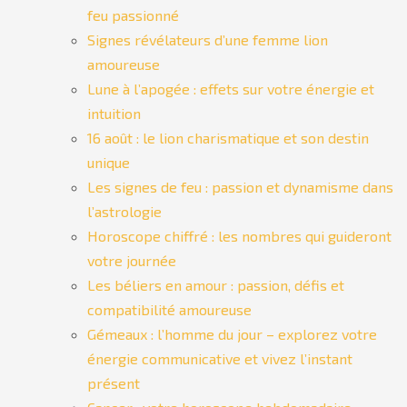
feu passionné
Signes révélateurs d’une femme lion
amoureuse
Lune à l’apogée : effets sur votre énergie et
intuition
16 août : le lion charismatique et son destin
unique
Les signes de feu : passion et dynamisme dans
l’astrologie
Horoscope chiffré : les nombres qui guideront
votre journée
Les béliers en amour : passion, défis et
compatibilité amoureuse
Gémeaux : l’homme du jour – explorez votre
énergie communicative et vivez l’instant
présent