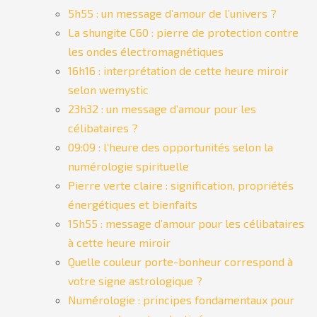
5h55 : un message d’amour de l’univers ?
La shungite C60 : pierre de protection contre
les ondes électromagnétiques
16h16 : interprétation de cette heure miroir
selon wemystic
23h32 : un message d’amour pour les
célibataires ?
09:09 : l’heure des opportunités selon la
numérologie spirituelle
Pierre verte claire : signification, propriétés
énergétiques et bienfaits
15h55 : message d’amour pour les célibataires
à cette heure miroir
Quelle couleur porte-bonheur correspond à
votre signe astrologique ?
Numérologie : principes fondamentaux pour