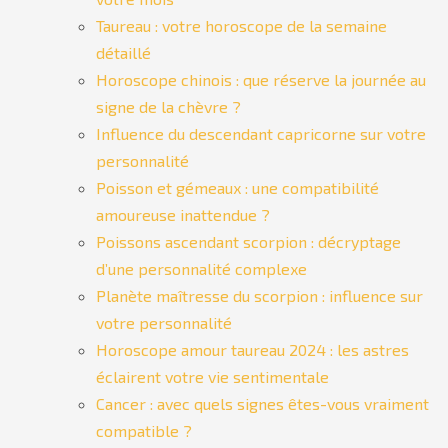
Taureau : votre horoscope de la semaine
détaillé
Horoscope chinois : que réserve la journée au
signe de la chèvre ?
Influence du descendant capricorne sur votre
personnalité
Poisson et gémeaux : une compatibilité
amoureuse inattendue ?
Poissons ascendant scorpion : décryptage
d’une personnalité complexe
Planète maîtresse du scorpion : influence sur
votre personnalité
Horoscope amour taureau 2024 : les astres
éclairent votre vie sentimentale
Cancer : avec quels signes êtes-vous vraiment
compatible ?