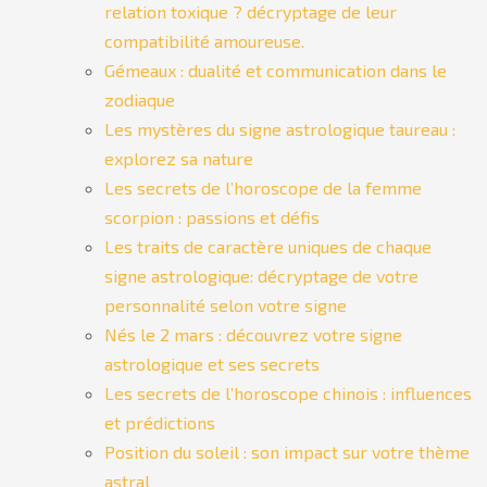
relation toxique ? décryptage de leur
compatibilité amoureuse.
Gémeaux : dualité et communication dans le
zodiaque
Les mystères du signe astrologique taureau :
explorez sa nature
Les secrets de l’horoscope de la femme
scorpion : passions et défis
Les traits de caractère uniques de chaque
signe astrologique: décryptage de votre
personnalité selon votre signe
Nés le 2 mars : découvrez votre signe
astrologique et ses secrets
Les secrets de l’horoscope chinois : influences
et prédictions
Position du soleil : son impact sur votre thème
astral