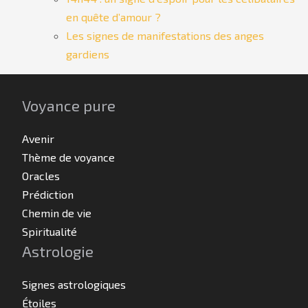
en quête d’amour ?
Les signes de manifestations des anges
gardiens
Voyance pure
Avenir
Thème de voyance
Oracles
Prédiction
Chemin de vie
Spiritualité
Astrologie
Signes astrologiques
Étoiles