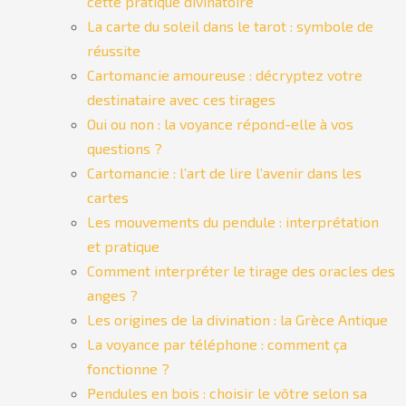
cette pratique divinatoire
La carte du soleil dans le tarot : symbole de
réussite
Cartomancie amoureuse : décryptez votre
destinataire avec ces tirages
Oui ou non : la voyance répond-elle à vos
questions ?
Cartomancie : l’art de lire l’avenir dans les
cartes
Les mouvements du pendule : interprétation
et pratique
Comment interpréter le tirage des oracles des
anges ?
Les origines de la divination : la Grèce Antique
La voyance par téléphone : comment ça
fonctionne ?
Pendules en bois : choisir le vôtre selon sa