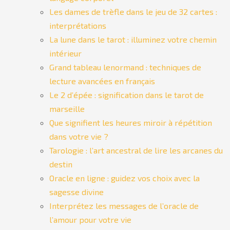
Les dames de trèfle dans le jeu de 32 cartes :
interprétations
La lune dans le tarot : illuminez votre chemin
intérieur
Grand tableau lenormand : techniques de
lecture avancées en français
Le 2 d’épée : signification dans le tarot de
marseille
Que signifient les heures miroir à répétition
dans votre vie ?
Tarologie : l’art ancestral de lire les arcanes du
destin
Oracle en ligne : guidez vos choix avec la
sagesse divine
Interprétez les messages de l’oracle de
l’amour pour votre vie