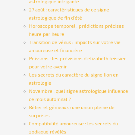
astrologique intrigante
27 août : caractéristiques de ce signe
astrologique de fin d’été
Horoscope temporel : prédictions précises
heure par heure
Transition de vénus : impacts sur votre vie
amoureuse et financière
Poissons : les prévisions d’elizabeth teissier
pour votre avenir
Les secrets du caractère du signe lion en
astrologie
Novembre : quel signe astrologique influence
ce mois automnal ?
Bélier et gémeaux : une union pleine de
surprises
Compatibilité amoureuse : les secrets du
zodiaque révélés