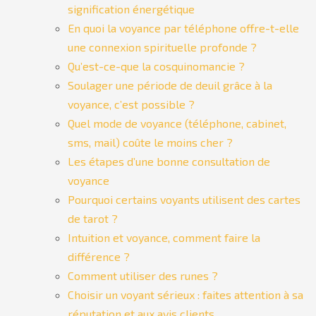
signification énergétique
En quoi la voyance par téléphone offre-t-elle
une connexion spirituelle profonde ?
Qu’est-ce-que la cosquinomancie ?
Soulager une période de deuil grâce à la
voyance, c’est possible ?
Quel mode de voyance (téléphone, cabinet,
sms, mail) coûte le moins cher ?
Les étapes d’une bonne consultation de
voyance
Pourquoi certains voyants utilisent des cartes
de tarot ?
Intuition et voyance, comment faire la
différence ?
Comment utiliser des runes ?
Choisir un voyant sérieux : faites attention à sa
réputation et aux avis clients