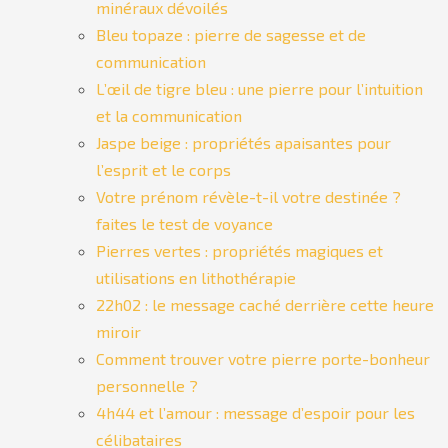
minéraux dévoilés
Bleu topaze : pierre de sagesse et de
communication
L’œil de tigre bleu : une pierre pour l’intuition
et la communication
Jaspe beige : propriétés apaisantes pour
l’esprit et le corps
Votre prénom révèle-t-il votre destinée ?
faites le test de voyance
Pierres vertes : propriétés magiques et
utilisations en lithothérapie
22h02 : le message caché derrière cette heure
miroir
Comment trouver votre pierre porte-bonheur
personnelle ?
4h44 et l’amour : message d’espoir pour les
célibataires