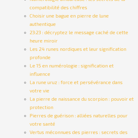
compatibilité des chiffres
Choisir une bague en pierre de lune
authentique
23:23 : décryptez le message caché de cette
heure miroir
Les 24 runes nordiques et leur signification
profonde
Le 15 en numérologie : signification et
influence
La rune uruz : force et persévérance dans
votre vie
La pierre de naissance du scorpion : pouvoir et
protection
Pierres de guérison : alliées naturelles pour
votre santé
Vertus méconnues des pierres : secrets des