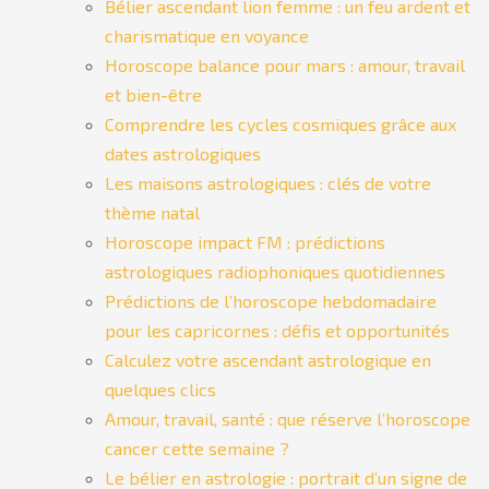
Bélier ascendant lion femme : un feu ardent et
charismatique en voyance
Horoscope balance pour mars : amour, travail
et bien-être
Comprendre les cycles cosmiques grâce aux
dates astrologiques
Les maisons astrologiques : clés de votre
thème natal
Horoscope impact FM : prédictions
astrologiques radiophoniques quotidiennes
Prédictions de l’horoscope hebdomadaire
pour les capricornes : défis et opportunités
Calculez votre ascendant astrologique en
quelques clics
Amour, travail, santé : que réserve l’horoscope
cancer cette semaine ?
Le bélier en astrologie : portrait d’un signe de