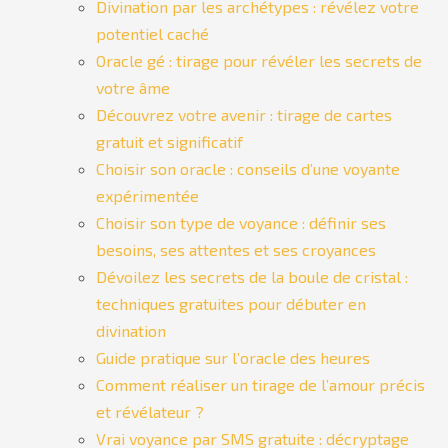
Divination par les archétypes : révélez votre
potentiel caché
Oracle gé : tirage pour révéler les secrets de
votre âme
Découvrez votre avenir : tirage de cartes
gratuit et significatif
Choisir son oracle : conseils d’une voyante
expérimentée
Choisir son type de voyance : définir ses
besoins, ses attentes et ses croyances
Dévoilez les secrets de la boule de cristal :
techniques gratuites pour débuter en
divination
Guide pratique sur l’oracle des heures
Comment réaliser un tirage de l’amour précis
et révélateur ?
Vrai voyance par SMS gratuite : décryptage