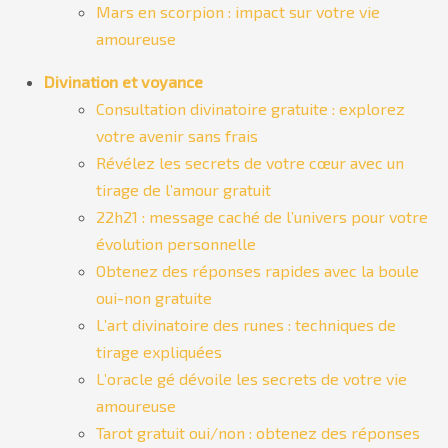
Mars en scorpion : impact sur votre vie
amoureuse
Divination et voyance
Consultation divinatoire gratuite : explorez
votre avenir sans frais
Révélez les secrets de votre cœur avec un
tirage de l’amour gratuit
22h21 : message caché de l’univers pour votre
évolution personnelle
Obtenez des réponses rapides avec la boule
oui-non gratuite
L’art divinatoire des runes : techniques de
tirage expliquées
L’oracle gé dévoile les secrets de votre vie
amoureuse
Tarot gratuit oui/non : obtenez des réponses