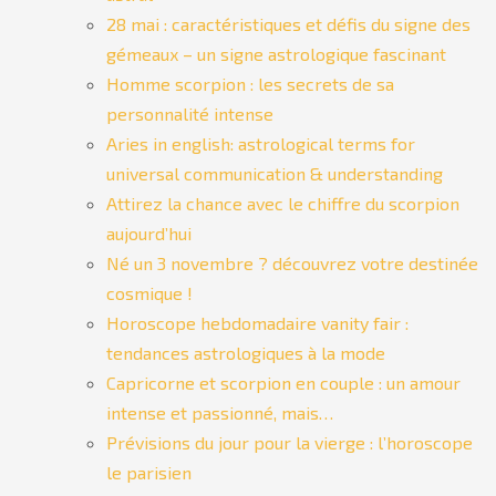
28 mai : caractéristiques et défis du signe des
gémeaux – un signe astrologique fascinant
Homme scorpion : les secrets de sa
personnalité intense
Aries in english: astrological terms for
universal communication & understanding
Attirez la chance avec le chiffre du scorpion
aujourd’hui
Né un 3 novembre ? découvrez votre destinée
cosmique !
Horoscope hebdomadaire vanity fair :
tendances astrologiques à la mode
Capricorne et scorpion en couple : un amour
intense et passionné, mais…
Prévisions du jour pour la vierge : l’horoscope
le parisien