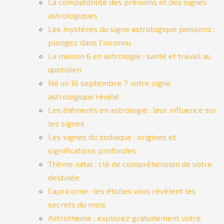
La compatibilité des prénoms et des signes
astrologiques
Les mystères du signe astrologique poissons :
plongez dans l’inconnu
La maison 6 en astrologie : santé et travail au
quotidien
Né un 16 septembre ? votre signe
astrologique révélé
Les éléments en astrologie : leur influence sur
les signes
Les signes du zodiaque : origines et
significations profondes
Thème natal : clé de compréhension de votre
destinée
Capricorne : les étoiles vous révèlent les
secrets du mois
Astrotheme : explorez gratuitement votre