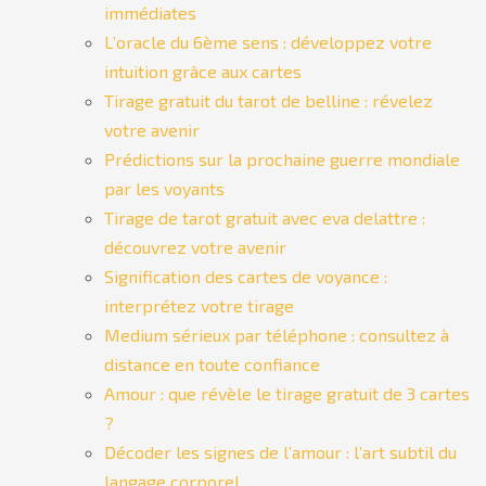
immédiates
L’oracle du 6ème sens : développez votre
intuition grâce aux cartes
Tirage gratuit du tarot de belline : révelez
votre avenir
Prédictions sur la prochaine guerre mondiale
par les voyants
Tirage de tarot gratuit avec eva delattre :
découvrez votre avenir
Signification des cartes de voyance :
interprétez votre tirage
Medium sérieux par téléphone : consultez à
distance en toute confiance
Amour : que révèle le tirage gratuit de 3 cartes
?
Décoder les signes de l’amour : l’art subtil du
langage corporel