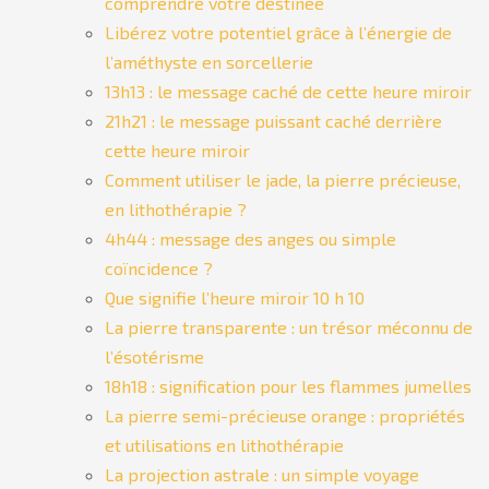
comprendre votre destinée
Libérez votre potentiel grâce à l’énergie de
l’améthyste en sorcellerie
13h13 : le message caché de cette heure miroir
21h21 : le message puissant caché derrière
cette heure miroir
Comment utiliser le jade, la pierre précieuse,
en lithothérapie ?
4h44 : message des anges ou simple
coïncidence ?
Que signifie l’heure miroir 10 h 10
La pierre transparente : un trésor méconnu de
l’ésotérisme
18h18 : signification pour les flammes jumelles
La pierre semi-précieuse orange : propriétés
et utilisations en lithothérapie
La projection astrale : un simple voyage