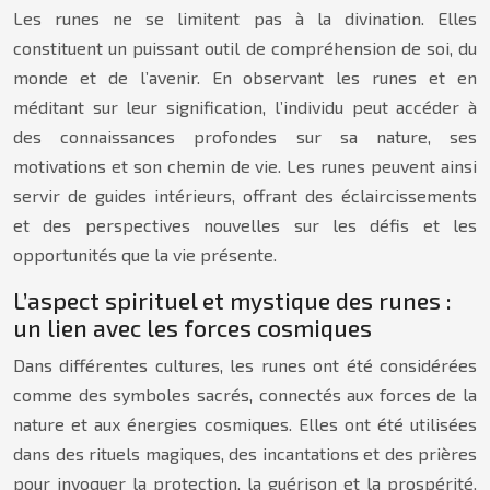
Les runes ne se limitent pas à la divination. Elles
constituent un puissant outil de compréhension de soi, du
monde et de l’avenir. En observant les runes et en
méditant sur leur signification, l’individu peut accéder à
des connaissances profondes sur sa nature, ses
motivations et son chemin de vie. Les runes peuvent ainsi
servir de guides intérieurs, offrant des éclaircissements
et des perspectives nouvelles sur les défis et les
opportunités que la vie présente.
L’aspect spirituel et mystique des runes :
un lien avec les forces cosmiques
Dans différentes cultures, les runes ont été considérées
comme des symboles sacrés, connectés aux forces de la
nature et aux énergies cosmiques. Elles ont été utilisées
dans des rituels magiques, des incantations et des prières
pour invoquer la protection, la guérison et la prospérité.