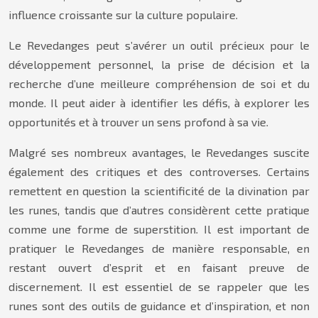
influence croissante sur la culture populaire.
Le Revedanges peut s’avérer un outil précieux pour le
développement personnel, la prise de décision et la
recherche d’une meilleure compréhension de soi et du
monde. Il peut aider à identifier les défis, à explorer les
opportunités et à trouver un sens profond à sa vie.
Malgré ses nombreux avantages, le Revedanges suscite
également des critiques et des controverses. Certains
remettent en question la scientificité de la divination par
les runes, tandis que d’autres considèrent cette pratique
comme une forme de superstition. Il est important de
pratiquer le Revedanges de manière responsable, en
restant ouvert d’esprit et en faisant preuve de
discernement. Il est essentiel de se rappeler que les
runes sont des outils de guidance et d’inspiration, et non