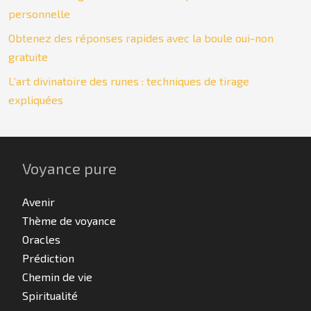
personnelle
Obtenez des réponses rapides avec la boule oui-non
gratuite
L’art divinatoire des runes : techniques de tirage
expliquées
Voyance pure
Avenir
Thème de voyance
Oracles
Prédiction
Chemin de vie
Spiritualité