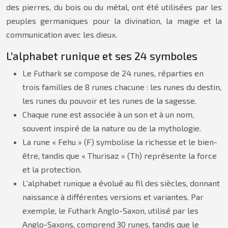
des pierres, du bois ou du métal, ont été utilisées par les
peuples germaniques pour la divination, la magie et la
communication avec les dieux.
L’alphabet runique et ses 24 symboles
Le Futhark se compose de 24 runes, réparties en
trois familles de 8 runes chacune : les runes du destin,
les runes du pouvoir et les runes de la sagesse.
Chaque rune est associée à un son et à un nom,
souvent inspiré de la nature ou de la mythologie.
La rune « Fehu » (F) symbolise la richesse et le bien-
être, tandis que « Thurisaz » (Th) représente la force
et la protection.
L’alphabet runique a évolué au fil des siècles, donnant
naissance à différentes versions et variantes. Par
exemple, le Futhark Anglo-Saxon, utilisé par les
Anglo-Saxons, comprend 30 runes, tandis que le