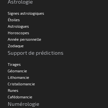
Astrologie
Signes astrologiques
Étoiles
Astrologues
Horoscopes
Année personnelle
Zodiaque
Support de prédictions
Tirages
Géomancie
Lithomancie
Cristallomancie
Runes
Cafédomancie
Numérologie