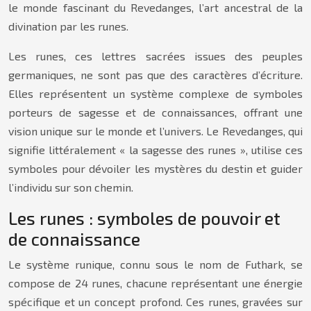
le monde fascinant du Revedanges, l’art ancestral de la
divination par les runes.
Les runes, ces lettres sacrées issues des peuples
germaniques, ne sont pas que des caractères d’écriture.
Elles représentent un système complexe de symboles
porteurs de sagesse et de connaissances, offrant une
vision unique sur le monde et l’univers. Le Revedanges, qui
signifie littéralement « la sagesse des runes », utilise ces
symboles pour dévoiler les mystères du destin et guider
l’individu sur son chemin.
Les runes : symboles de pouvoir et
de connaissance
Le système runique, connu sous le nom de Futhark, se
compose de 24 runes, chacune représentant une énergie
spécifique et un concept profond. Ces runes, gravées sur