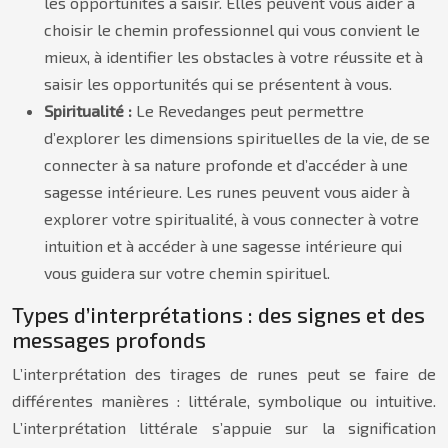
les opportunités à saisir. Elles peuvent vous aider à
choisir le chemin professionnel qui vous convient le
mieux, à identifier les obstacles à votre réussite et à
saisir les opportunités qui se présentent à vous.
Spiritualité :
Le Revedanges peut permettre
d’explorer les dimensions spirituelles de la vie, de se
connecter à sa nature profonde et d’accéder à une
sagesse intérieure. Les runes peuvent vous aider à
explorer votre spiritualité, à vous connecter à votre
intuition et à accéder à une sagesse intérieure qui
vous guidera sur votre chemin spirituel.
Types d’interprétations : des signes et des
messages profonds
L’interprétation des tirages de runes peut se faire de
différentes manières : littérale, symbolique ou intuitive.
L’interprétation littérale s’appuie sur la signification