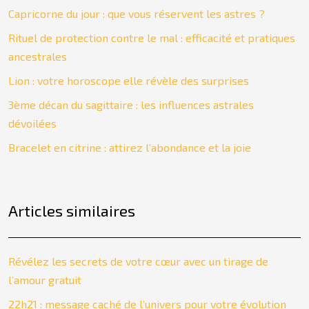
Capricorne du jour : que vous réservent les astres ?
Rituel de protection contre le mal : efficacité et pratiques
ancestrales
Lion : votre horoscope elle révèle des surprises
3ème décan du sagittaire : les influences astrales
dévoilées
Bracelet en citrine : attirez l’abondance et la joie
Articles similaires
Révélez les secrets de votre cœur avec un tirage de
l’amour gratuit
22h21 : message caché de l’univers pour votre évolution