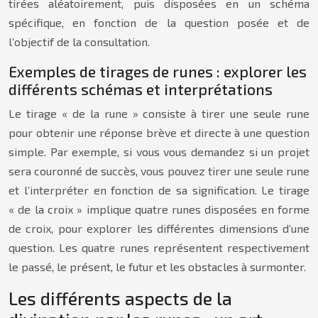
tirées aléatoirement, puis disposées en un schéma
spécifique, en fonction de la question posée et de
l’objectif de la consultation.
Exemples de tirages de runes : explorer les
différents schémas et interprétations
Le tirage « de la rune » consiste à tirer une seule rune
pour obtenir une réponse brève et directe à une question
simple. Par exemple, si vous vous demandez si un projet
sera couronné de succès, vous pouvez tirer une seule rune
et l’interpréter en fonction de sa signification. Le tirage
« de la croix » implique quatre runes disposées en forme
de croix, pour explorer les différentes dimensions d’une
question. Les quatre runes représentent respectivement
le passé, le présent, le futur et les obstacles à surmonter.
Les différents aspects de la