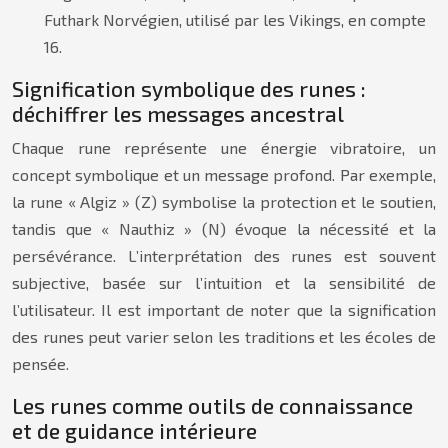
Futhark Norvégien, utilisé par les Vikings, en compte
16.
Signification symbolique des runes :
déchiffrer les messages ancestral
Chaque rune représente une énergie vibratoire, un
concept symbolique et un message profond. Par exemple,
la rune « Algiz » (Z) symbolise la protection et le soutien,
tandis que « Nauthiz » (N) évoque la nécessité et la
persévérance. L’interprétation des runes est souvent
subjective, basée sur l’intuition et la sensibilité de
l’utilisateur. Il est important de noter que la signification
des runes peut varier selon les traditions et les écoles de
pensée.
Les runes comme outils de connaissance
et de guidance intérieure