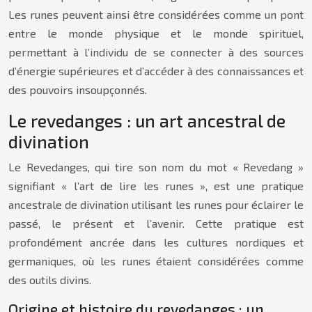
Les runes peuvent ainsi être considérées comme un pont
entre le monde physique et le monde spirituel,
permettant à l’individu de se connecter à des sources
d’énergie supérieures et d’accéder à des connaissances et
des pouvoirs insoupçonnés.
Le revedanges : un art ancestral de
divination
Le Revedanges, qui tire son nom du mot « Revedang »
signifiant « l’art de lire les runes », est une pratique
ancestrale de divination utilisant les runes pour éclairer le
passé, le présent et l’avenir. Cette pratique est
profondément ancrée dans les cultures nordiques et
germaniques, où les runes étaient considérées comme
des outils divins.
Origine et histoire du revedanges : un