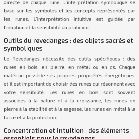
directe de chaque rune. L’interprétation symbolique se
base sur les symboles et les concepts représentés par
les runes. L’interprétation intuitive est guidée par
l’intuition et la sensibilité du praticien.
Outils du revedanges : des objets sacrés et
symboliques
Le Revedanges nécessite des outils spécifiques : des
runes en bois, en pierre, en métal ou en os. Chaque
matériau possède ses propres propriétés énergétiques,
et il est important de choisir des runes qui résonnent avec
votre sensibilité. Les runes en bois sont souvent
associées à la nature et à la croissance, les runes en
pierre à la stabilité et à la sagesse, les runes en métal à la
force et à la protection.
Concentration et intuition : des éléments
essentiels pour le revedanges