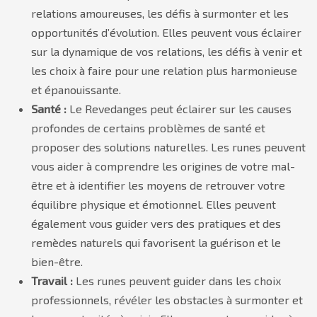
relations amoureuses, les défis à surmonter et les
opportunités d’évolution. Elles peuvent vous éclairer
sur la dynamique de vos relations, les défis à venir et
les choix à faire pour une relation plus harmonieuse
et épanouissante.
Santé :
Le Revedanges peut éclairer sur les causes
profondes de certains problèmes de santé et
proposer des solutions naturelles. Les runes peuvent
vous aider à comprendre les origines de votre mal-
être et à identifier les moyens de retrouver votre
équilibre physique et émotionnel. Elles peuvent
également vous guider vers des pratiques et des
remèdes naturels qui favorisent la guérison et le
bien-être.
Travail :
Les runes peuvent guider dans les choix
professionnels, révéler les obstacles à surmonter et