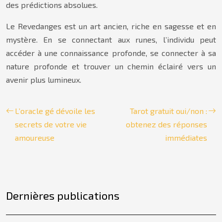
des prédictions absolues.
Le Revedanges est un art ancien, riche en sagesse et en
mystère. En se connectant aux runes, l’individu peut
accéder à une connaissance profonde, se connecter à sa
nature profonde et trouver un chemin éclairé vers un
avenir plus lumineux.
L’oracle gé dévoile les
Tarot gratuit oui/non :
secrets de votre vie
obtenez des réponses
amoureuse
immédiates
Dernières publications