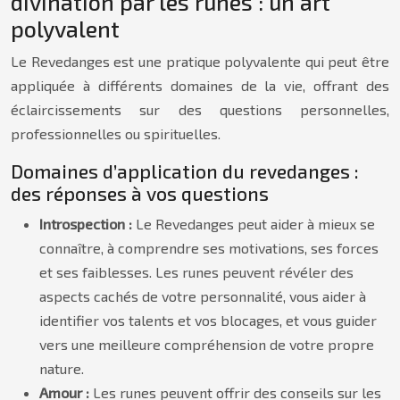
divination par les runes : un art
polyvalent
Le Revedanges est une pratique polyvalente qui peut être
appliquée à différents domaines de la vie, offrant des
éclaircissements sur des questions personnelles,
professionnelles ou spirituelles.
Domaines d’application du revedanges :
des réponses à vos questions
Introspection :
Le Revedanges peut aider à mieux se
connaître, à comprendre ses motivations, ses forces
et ses faiblesses. Les runes peuvent révéler des
aspects cachés de votre personnalité, vous aider à
identifier vos talents et vos blocages, et vous guider
vers une meilleure compréhension de votre propre
nature.
Amour :
Les runes peuvent offrir des conseils sur les