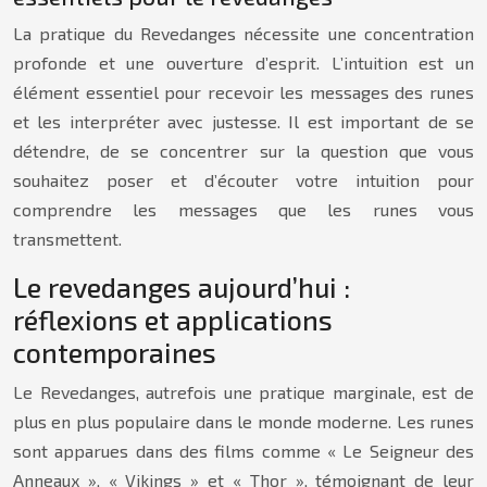
La pratique du Revedanges nécessite une concentration
profonde et une ouverture d’esprit. L’intuition est un
élément essentiel pour recevoir les messages des runes
et les interpréter avec justesse. Il est important de se
détendre, de se concentrer sur la question que vous
souhaitez poser et d’écouter votre intuition pour
comprendre les messages que les runes vous
transmettent.
Le revedanges aujourd’hui :
réflexions et applications
contemporaines
Le Revedanges, autrefois une pratique marginale, est de
plus en plus populaire dans le monde moderne. Les runes
sont apparues dans des films comme « Le Seigneur des
Anneaux », « Vikings » et « Thor », témoignant de leur