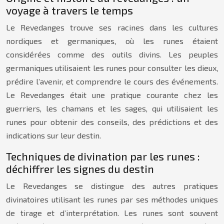
voyage à travers le temps
Le Revedanges trouve ses racines dans les cultures
nordiques et germaniques, où les runes étaient
considérées comme des outils divins. Les peuples
germaniques utilisaient les runes pour consulter les dieux,
prédire l’avenir, et comprendre le cours des événements.
Le Revedanges était une pratique courante chez les
guerriers, les chamans et les sages, qui utilisaient les
runes pour obtenir des conseils, des prédictions et des
indications sur leur destin.
Techniques de divination par les runes :
déchiffrer les signes du destin
Le Revedanges se distingue des autres pratiques
divinatoires utilisant les runes par ses méthodes uniques
de tirage et d’interprétation. Les runes sont souvent