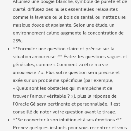
Allumez une bougie blanche, symbole de pureté et de
clarté, diffusez des huiles essentielles relaxantes
comme la lavande ou le bois de santal, ou mettez une
musique douce et apaisante. Selon une étude, un
environnement calme augmente la concentration de
25%.
**Formuler une question claire et précise sur la
situation amoureuse :** Évitez les questions vagues et
générales, comme « Comment va être ma vie
amoureuse ? ». Plus votre question sera précise et
axée sur un problème spécifique (par exemple,
« Quels sont les obstacles qui m’empêchent de
trouver l’amour véritable ? »), plus la réponse de
l’Oracle Gé sera pertinente et personnalisée. Il est
conseillé de noter votre question avant le tirage.
**Se connecter à son intuition et à ses émotions :**
Prenez quelques instants pour vous recentrer et vous