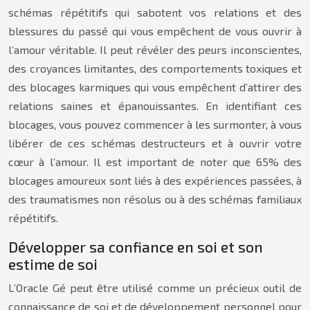
schémas répétitifs qui sabotent vos relations et des
blessures du passé qui vous empêchent de vous ouvrir à
l’amour véritable. Il peut révéler des peurs inconscientes,
des croyances limitantes, des comportements toxiques et
des blocages karmiques qui vous empêchent d’attirer des
relations saines et épanouissantes. En identifiant ces
blocages, vous pouvez commencer à les surmonter, à vous
libérer de ces schémas destructeurs et à ouvrir votre
cœur à l’amour. Il est important de noter que 65% des
blocages amoureux sont liés à des expériences passées, à
des traumatismes non résolus ou à des schémas familiaux
répétitifs.
Développer sa confiance en soi et son
estime de soi
L’Oracle Gé peut être utilisé comme un précieux outil de
connaissance de soi et de développement personnel pour