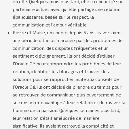
en elle. Quelques mois plus tard, elle a rencontré son
partenaire actuel, avec qui elle partage une relation
épanouissante, basée sur le respect, la
communication et l’amour véritable.
Pierre et Marie, en couple depuis 5 ans, traversaient
une période difficile, marquée par des problèmes de
communication, des disputes fréquentes et un
sentiment d’éloignement. Ils ont décidé d’utiliser
l’Oracle Gé pour comprendre les problèmes de leur
relation, identifier les blocages et trouver des
solutions pour se rapprocher. Suite aux conseils de
l’Oracle Gé, ils ont décidé de prendre du temps pour
se retrouver, de communiquer plus ouvertement, de
se consacrer davantage à leur relation et de raviver la
flamme de la passion. Quelques semaines plus tard,
leur relation s’était améliorée de manière
significative, ils avaient retrouvé la complicité et