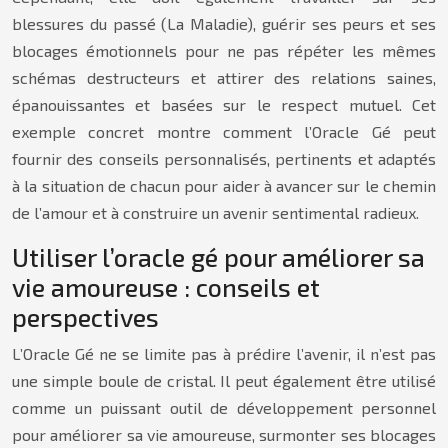
blessures du passé (La Maladie), guérir ses peurs et ses
blocages émotionnels pour ne pas répéter les mêmes
schémas destructeurs et attirer des relations saines,
épanouissantes et basées sur le respect mutuel. Cet
exemple concret montre comment l’Oracle Gé peut
fournir des conseils personnalisés, pertinents et adaptés
à la situation de chacun pour aider à avancer sur le chemin
de l’amour et à construire un avenir sentimental radieux.
Utiliser l’oracle gé pour améliorer sa
vie amoureuse : conseils et
perspectives
L’Oracle Gé ne se limite pas à prédire l’avenir, il n’est pas
une simple boule de cristal. Il peut également être utilisé
comme un puissant outil de développement personnel
pour améliorer sa vie amoureuse, surmonter ses blocages