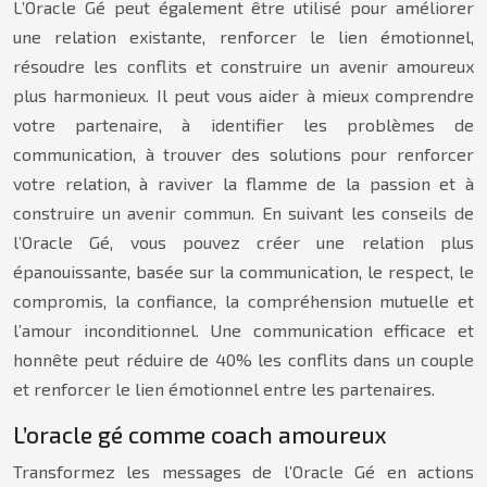
L’Oracle Gé peut également être utilisé pour améliorer
une relation existante, renforcer le lien émotionnel,
résoudre les conflits et construire un avenir amoureux
plus harmonieux. Il peut vous aider à mieux comprendre
votre partenaire, à identifier les problèmes de
communication, à trouver des solutions pour renforcer
votre relation, à raviver la flamme de la passion et à
construire un avenir commun. En suivant les conseils de
l’Oracle Gé, vous pouvez créer une relation plus
épanouissante, basée sur la communication, le respect, le
compromis, la confiance, la compréhension mutuelle et
l’amour inconditionnel. Une communication efficace et
honnête peut réduire de 40% les conflits dans un couple
et renforcer le lien émotionnel entre les partenaires.
L’oracle gé comme coach amoureux
Transformez les messages de l’Oracle Gé en actions