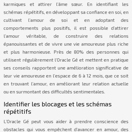
karmiques et attirer l’âme sœur. En identifiant les
schémas répétitifs, en développant sa confiance en soi, en
cultivant l’amour de soi et en adoptant des
comportements plus positifs, il est possible d’attirer
l’amour véritable, de construire des relations
épanouissantes et de vivre une vie amoureuse plus riche
et plus harmonieuse. Près de 80% des personnes qui
utilisent régulièrement l’Oracle Gé et mettent en pratique
ses conseils rapportent une amélioration significative de
leur vie amoureuse en l’espace de 6 à 12 mois, que ce soit
en trouvant l’amour, en améliorant leur relation actuelle
ou en surmontant des difficultés sentimentales.
Identifier les blocages et les schémas
répétitifs
L’Oracle Gé peut vous aider à prendre conscience des
obstacles qui vous empêchent d’avancer en amour, des