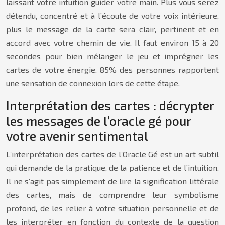
laissant votre intuition guider votre main. Plus vous serez
détendu, concentré et à l’écoute de votre voix intérieure,
plus le message de la carte sera clair, pertinent et en
accord avec votre chemin de vie. Il faut environ 15 à 20
secondes pour bien mélanger le jeu et imprégner les
cartes de votre énergie. 85% des personnes rapportent
une sensation de connexion lors de cette étape.
Interprétation des cartes : décrypter
les messages de l’oracle gé pour
votre avenir sentimental
L’interprétation des cartes de l’Oracle Gé est un art subtil
qui demande de la pratique, de la patience et de l’intuition.
Il ne s’agit pas simplement de lire la signification littérale
des cartes, mais de comprendre leur symbolisme
profond, de les relier à votre situation personnelle et de
les interpréter en fonction du contexte de la question