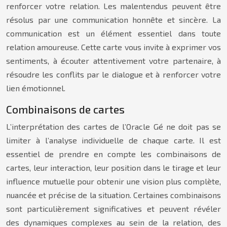
renforcer votre relation. Les malentendus peuvent être
résolus par une communication honnête et sincère. La
communication est un élément essentiel dans toute
relation amoureuse. Cette carte vous invite à exprimer vos
sentiments, à écouter attentivement votre partenaire, à
résoudre les conflits par le dialogue et à renforcer votre
lien émotionnel.
Combinaisons de cartes
L’interprétation des cartes de l’Oracle Gé ne doit pas se
limiter à l’analyse individuelle de chaque carte. Il est
essentiel de prendre en compte les combinaisons de
cartes, leur interaction, leur position dans le tirage et leur
influence mutuelle pour obtenir une vision plus complète,
nuancée et précise de la situation. Certaines combinaisons
sont particulièrement significatives et peuvent révéler
des dynamiques complexes au sein de la relation, des