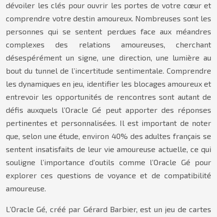
dévoiler les clés pour ouvrir les portes de votre cœur et
comprendre votre destin amoureux. Nombreuses sont les
personnes qui se sentent perdues face aux méandres
complexes des relations amoureuses, cherchant
désespérément un signe, une direction, une lumière au
bout du tunnel de l’incertitude sentimentale. Comprendre
les dynamiques en jeu, identifier les blocages amoureux et
entrevoir les opportunités de rencontres sont autant de
défis auxquels l’Oracle Gé peut apporter des réponses
pertinentes et personnalisées. Il est important de noter
que, selon une étude, environ 40% des adultes français se
sentent insatisfaits de leur vie amoureuse actuelle, ce qui
souligne l’importance d’outils comme l’Oracle Gé pour
explorer ces questions de voyance et de compatibilité
amoureuse.
L’Oracle Gé, créé par Gérard Barbier, est un jeu de cartes