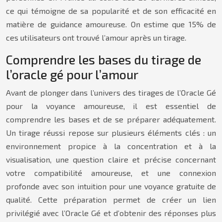
ce qui témoigne de sa popularité et de son efficacité en
matière de guidance amoureuse. On estime que 15% de
ces utilisateurs ont trouvé l’amour après un tirage.
Comprendre les bases du tirage de
l’oracle gé pour l’amour
Avant de plonger dans l’univers des tirages de l’Oracle Gé
pour la voyance amoureuse, il est essentiel de
comprendre les bases et de se préparer adéquatement.
Un tirage réussi repose sur plusieurs éléments clés : un
environnement propice à la concentration et à la
visualisation, une question claire et précise concernant
votre compatibilité amoureuse, et une connexion
profonde avec son intuition pour une voyance gratuite de
qualité. Cette préparation permet de créer un lien
privilégié avec l’Oracle Gé et d’obtenir des réponses plus