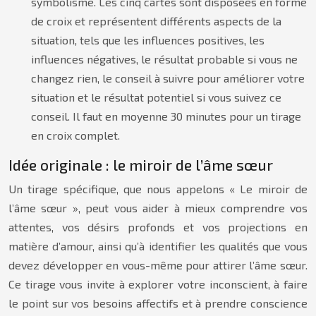
symbolisme. Les cinq cartes sont disposées en forme
de croix et représentent différents aspects de la
situation, tels que les influences positives, les
influences négatives, le résultat probable si vous ne
changez rien, le conseil à suivre pour améliorer votre
situation et le résultat potentiel si vous suivez ce
conseil. Il faut en moyenne 30 minutes pour un tirage
en croix complet.
Idée originale : le miroir de l’âme sœur
Un tirage spécifique, que nous appelons « Le miroir de
l’âme sœur », peut vous aider à mieux comprendre vos
attentes, vos désirs profonds et vos projections en
matière d’amour, ainsi qu’à identifier les qualités que vous
devez développer en vous-même pour attirer l’âme sœur.
Ce tirage vous invite à explorer votre inconscient, à faire
le point sur vos besoins affectifs et à prendre conscience