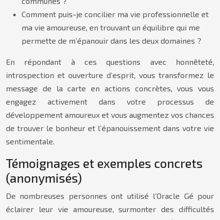
communes ?
Comment puis-je concilier ma vie professionnelle et
ma vie amoureuse, en trouvant un équilibre qui me
permette de m’épanouir dans les deux domaines ?
En répondant à ces questions avec honnêteté,
introspection et ouverture d’esprit, vous transformez le
message de la carte en actions concrètes, vous vous
engagez activement dans votre processus de
développement amoureux et vous augmentez vos chances
de trouver le bonheur et l’épanouissement dans votre vie
sentimentale.
Témoignages et exemples concrets
(anonymisés)
De nombreuses personnes ont utilisé l’Oracle Gé pour
éclairer leur vie amoureuse, surmonter des difficultés