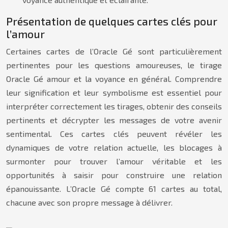
Présentation de quelques cartes clés pour
l’amour
Certaines cartes de l’Oracle Gé sont particulièrement
pertinentes pour les questions amoureuses, le tirage
Oracle Gé amour et la voyance en général. Comprendre
leur signification et leur symbolisme est essentiel pour
interpréter correctement les tirages, obtenir des conseils
pertinents et décrypter les messages de votre avenir
sentimental. Ces cartes clés peuvent révéler les
dynamiques de votre relation actuelle, les blocages à
surmonter pour trouver l’amour véritable et les
opportunités à saisir pour construire une relation
épanouissante. L’Oracle Gé compte 61 cartes au total,
chacune avec son propre message à délivrer.