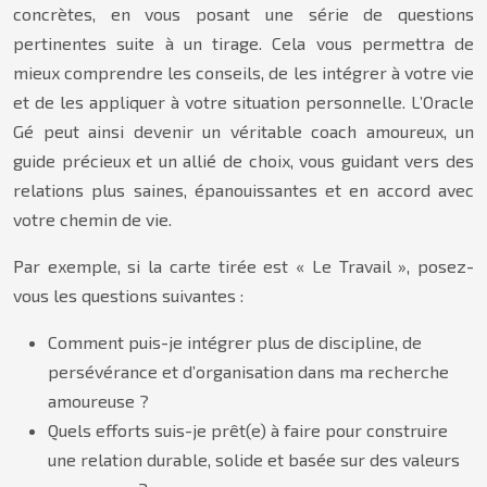
concrètes, en vous posant une série de questions
pertinentes suite à un tirage. Cela vous permettra de
mieux comprendre les conseils, de les intégrer à votre vie
et de les appliquer à votre situation personnelle. L’Oracle
Gé peut ainsi devenir un véritable coach amoureux, un
guide précieux et un allié de choix, vous guidant vers des
relations plus saines, épanouissantes et en accord avec
votre chemin de vie.
Par exemple, si la carte tirée est « Le Travail », posez-
vous les questions suivantes :
Comment puis-je intégrer plus de discipline, de
persévérance et d’organisation dans ma recherche
amoureuse ?
Quels efforts suis-je prêt(e) à faire pour construire
une relation durable, solide et basée sur des valeurs