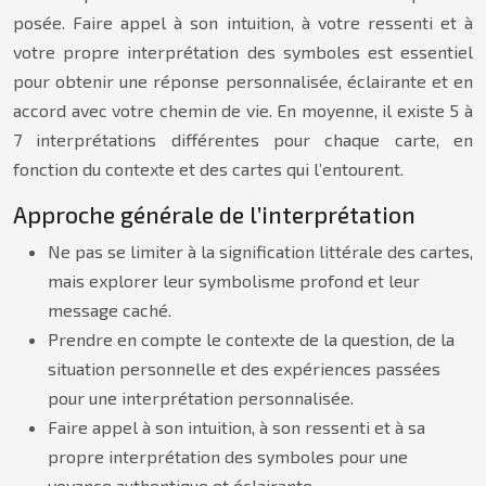
posée. Faire appel à son intuition, à votre ressenti et à
votre propre interprétation des symboles est essentiel
pour obtenir une réponse personnalisée, éclairante et en
accord avec votre chemin de vie. En moyenne, il existe 5 à
7 interprétations différentes pour chaque carte, en
fonction du contexte et des cartes qui l’entourent.
Approche générale de l’interprétation
Ne pas se limiter à la signification littérale des cartes,
mais explorer leur symbolisme profond et leur
message caché.
Prendre en compte le contexte de la question, de la
situation personnelle et des expériences passées
pour une interprétation personnalisée.
Faire appel à son intuition, à son ressenti et à sa
propre interprétation des symboles pour une
voyance authentique et éclairante.