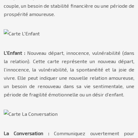
couple, un besoin de stabilité financière ou une période de
prospérité amoureuse.
L’Enfant :
Nouveau départ, innocence, vulnérabilité (dans
la relation). Cette carte représente un nouveau départ,
l’innocence, la vulnérabilité, la spontanéité et la joie de
vivre. Elle peut indiquer une nouvelle relation amoureuse,
un besoin de renouveau dans sa vie sentimentale, une
période de fragilité émotionnelle ou un désir d’enfant.
La Conversation :
Communiquez ouvertement pour