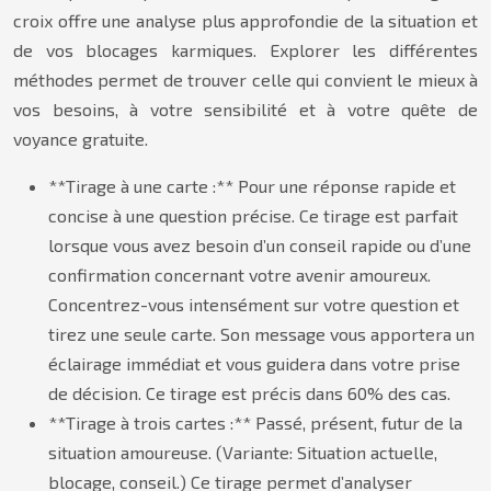
croix offre une analyse plus approfondie de la situation et
de vos blocages karmiques. Explorer les différentes
méthodes permet de trouver celle qui convient le mieux à
vos besoins, à votre sensibilité et à votre quête de
voyance gratuite.
**Tirage à une carte :** Pour une réponse rapide et
concise à une question précise. Ce tirage est parfait
lorsque vous avez besoin d’un conseil rapide ou d’une
confirmation concernant votre avenir amoureux.
Concentrez-vous intensément sur votre question et
tirez une seule carte. Son message vous apportera un
éclairage immédiat et vous guidera dans votre prise
de décision. Ce tirage est précis dans 60% des cas.
**Tirage à trois cartes :** Passé, présent, futur de la
situation amoureuse. (Variante: Situation actuelle,
blocage, conseil.) Ce tirage permet d’analyser