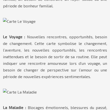
période de bonheur familial.
Le Voyage :
Nouvelles rencontres, opportunités, besoin
de changement. Cette carte symbolise le changement,
l’aventure, les nouvelles opportunités, les rencontres
inattendues et le besoin de sortir de sa routine. Elle peut
indiquer une rencontre amoureuse lors d’un voyage, un
besoin de changer de perspective sur l’amour ou une
période de nouvelles expériences sentimentales.
La Maladie :
Blocages émotionnels, blessures du passé,