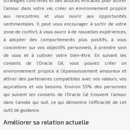
stratégies concrètes et des astuces efficaces pour attirer
l’amour dans votre vie, créer un environnement propice
aux rencontres et vous ouvrir aux opportunités
sentimentales. Il peut vous encourager à sortir de votre
zone de confort, à vous ouvrir à de nouvelles expériences,
à adopter des comportements plus positifs, à vous
concentrer sur vos objectifs personnels, à prendre soin
de vous et à cultiver votre bien-être. En suivant les
conseils de l’Oracle Gé, vous pouvez créer un
environnement propice à l’épanouissement amoureux et
attirer des partenaires compatibles avec vos valeurs, vos
aspirations et vos besoins. Environ 55% des personnes
qui suivent les conseils de l’Oracle Gé trouvent l’amour
dans l’année qui suit, ce qui démontre l’efficacité de cet
outil de guidance.
Améliorer sa relation actuelle