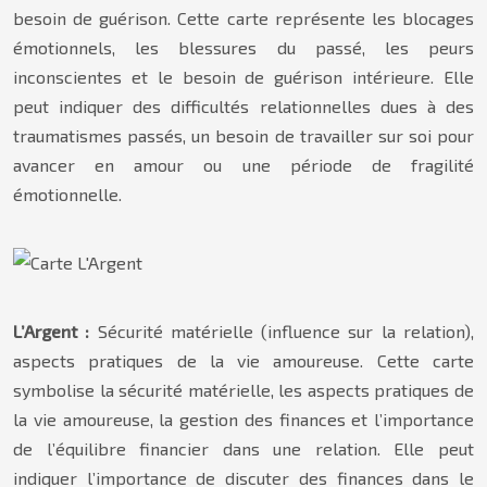
besoin de guérison. Cette carte représente les blocages
émotionnels, les blessures du passé, les peurs
inconscientes et le besoin de guérison intérieure. Elle
peut indiquer des difficultés relationnelles dues à des
traumatismes passés, un besoin de travailler sur soi pour
avancer en amour ou une période de fragilité
émotionnelle.
L’Argent :
Sécurité matérielle (influence sur la relation),
aspects pratiques de la vie amoureuse. Cette carte
symbolise la sécurité matérielle, les aspects pratiques de
la vie amoureuse, la gestion des finances et l’importance
de l’équilibre financier dans une relation. Elle peut
indiquer l’importance de discuter des finances dans le