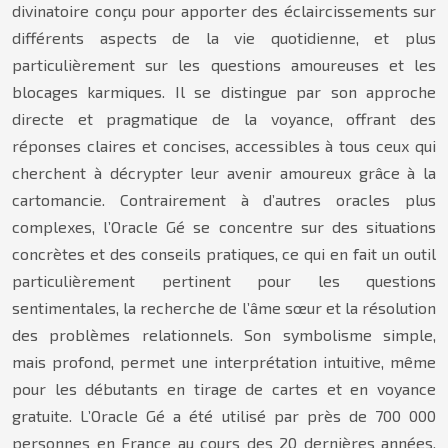
divinatoire conçu pour apporter des éclaircissements sur
différents aspects de la vie quotidienne, et plus
particulièrement sur les questions amoureuses et les
blocages karmiques. Il se distingue par son approche
directe et pragmatique de la voyance, offrant des
réponses claires et concises, accessibles à tous ceux qui
cherchent à décrypter leur avenir amoureux grâce à la
cartomancie. Contrairement à d’autres oracles plus
complexes, l’Oracle Gé se concentre sur des situations
concrètes et des conseils pratiques, ce qui en fait un outil
particulièrement pertinent pour les questions
sentimentales, la recherche de l’âme sœur et la résolution
des problèmes relationnels. Son symbolisme simple,
mais profond, permet une interprétation intuitive, même
pour les débutants en tirage de cartes et en voyance
gratuite. L’Oracle Gé a été utilisé par près de 700 000
personnes en France au cours des 20 dernières années,