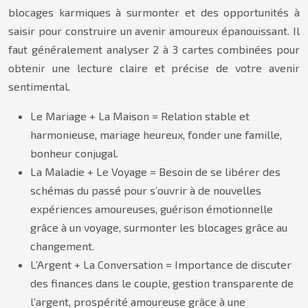
blocages karmiques à surmonter et des opportunités à
saisir pour construire un avenir amoureux épanouissant. Il
faut généralement analyser 2 à 3 cartes combinées pour
obtenir une lecture claire et précise de votre avenir
sentimental.
Le Mariage + La Maison = Relation stable et
harmonieuse, mariage heureux, fonder une famille,
bonheur conjugal.
La Maladie + Le Voyage = Besoin de se libérer des
schémas du passé pour s’ouvrir à de nouvelles
expériences amoureuses, guérison émotionnelle
grâce à un voyage, surmonter les blocages grâce au
changement.
L’Argent + La Conversation = Importance de discuter
des finances dans le couple, gestion transparente de
l’argent, prospérité amoureuse grâce à une