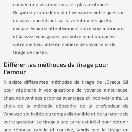
connecter à vos émotions les plus profondes.
Respirez profondément et visualisez votre question,
en vous concentrant sur les sentiments qu’elle
évoque. Écoutez attentivement votre voix intérieure
et laissez-vous guider par votre intuition, qui est
votre meilleur allié en matière de voyance et de
tirage de cartes.
Différentes méthodes de tirage pour
l’amour
Il existe différentes méthodes de tirage de l’Oracle Gé
pour répondre à vos questions de voyance amoureuse,
chacune ayant ses propres avantages et inconvénients. Le
choix de la méthode dépendra de la profondeur de
l’analyse souhaitée, du temps disponible et de la nature de
votre question. Le tirage à une carte est idéal pour obtenir
une réponse rapide et concise, tandis que le tirage en