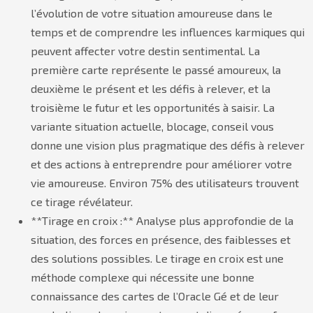
l’évolution de votre situation amoureuse dans le
temps et de comprendre les influences karmiques qui
peuvent affecter votre destin sentimental. La
première carte représente le passé amoureux, la
deuxième le présent et les défis à relever, et la
troisième le futur et les opportunités à saisir. La
variante situation actuelle, blocage, conseil vous
donne une vision plus pragmatique des défis à relever
et des actions à entreprendre pour améliorer votre
vie amoureuse. Environ 75% des utilisateurs trouvent
ce tirage révélateur.
**Tirage en croix :** Analyse plus approfondie de la
situation, des forces en présence, des faiblesses et
des solutions possibles. Le tirage en croix est une
méthode complexe qui nécessite une bonne
connaissance des cartes de l’Oracle Gé et de leur