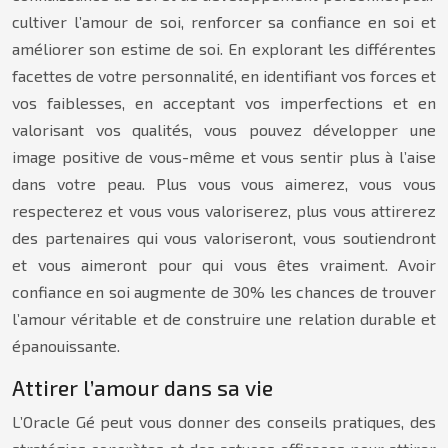
cultiver l’amour de soi, renforcer sa confiance en soi et
améliorer son estime de soi. En explorant les différentes
facettes de votre personnalité, en identifiant vos forces et
vos faiblesses, en acceptant vos imperfections et en
valorisant vos qualités, vous pouvez développer une
image positive de vous-même et vous sentir plus à l’aise
dans votre peau. Plus vous vous aimerez, vous vous
respecterez et vous vous valoriserez, plus vous attirerez
des partenaires qui vous valoriseront, vous soutiendront
et vous aimeront pour qui vous êtes vraiment. Avoir
confiance en soi augmente de 30% les chances de trouver
l’amour véritable et de construire une relation durable et
épanouissante.
Attirer l’amour dans sa vie
L’Oracle Gé peut vous donner des conseils pratiques, des