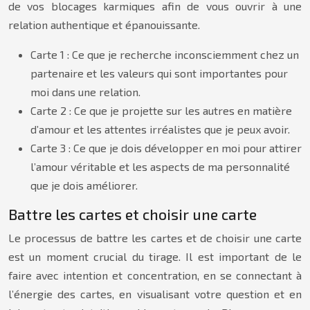
de vos blocages karmiques afin de vous ouvrir à une
relation authentique et épanouissante.
Carte 1 : Ce que je recherche inconsciemment chez un
partenaire et les valeurs qui sont importantes pour
moi dans une relation.
Carte 2 : Ce que je projette sur les autres en matière
d’amour et les attentes irréalistes que je peux avoir.
Carte 3 : Ce que je dois développer en moi pour attirer
l’amour véritable et les aspects de ma personnalité
que je dois améliorer.
Battre les cartes et choisir une carte
Le processus de battre les cartes et de choisir une carte
est un moment crucial du tirage. Il est important de le
faire avec intention et concentration, en se connectant à
l’énergie des cartes, en visualisant votre question et en