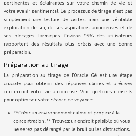
pertinentes et éclairantes sur votre chemin de vie et
votre avenir sentimental. Le processus de tirage n’est pas
simplement une lecture de cartes, mais une véritable
exploration de soi, de ses aspirations amoureuses et de
ses blocages karmiques. Environ 95% des utilisateurs
rapportent des résultats plus précis avec une bonne
préparation.
Préparation au tirage
La préparation au tirage de l’Oracle Gé est une étape
cruciale pour obtenir des réponses claires et précises
concernant votre vie amoureuse. Voici quelques conseils
pour optimiser votre séance de voyance:
**Créer un environnement calme et propice à la
concentration :** Trouvez un endroit paisible où vous
ne serez pas dérangé par le bruit ou les distractions.