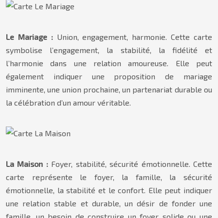
Le Mariage :
Union, engagement, harmonie. Cette carte
symbolise l’engagement, la stabilité, la fidélité et
l’harmonie dans une relation amoureuse. Elle peut
également indiquer une proposition de mariage
imminente, une union prochaine, un partenariat durable ou
la célébration d’un amour véritable.
La Maison :
Foyer, stabilité, sécurité émotionnelle. Cette
carte représente le foyer, la famille, la sécurité
émotionnelle, la stabilité et le confort. Elle peut indiquer
une relation stable et durable, un désir de fonder une
famille, un besoin de construire un foyer solide ou une