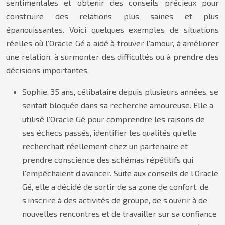
sentimentales et obtenir des conseils précieux pour
construire des relations plus saines et plus
épanouissantes. Voici quelques exemples de situations
réelles où l’Oracle Gé a aidé à trouver l’amour, à améliorer
une relation, à surmonter des difficultés ou à prendre des
décisions importantes.
Sophie, 35 ans, célibataire depuis plusieurs années, se
sentait bloquée dans sa recherche amoureuse. Elle a
utilisé l’Oracle Gé pour comprendre les raisons de
ses échecs passés, identifier les qualités qu’elle
recherchait réellement chez un partenaire et
prendre conscience des schémas répétitifs qui
l’empêchaient d’avancer. Suite aux conseils de l’Oracle
Gé, elle a décidé de sortir de sa zone de confort, de
s’inscrire à des activités de groupe, de s’ouvrir à de
nouvelles rencontres et de travailler sur sa confiance