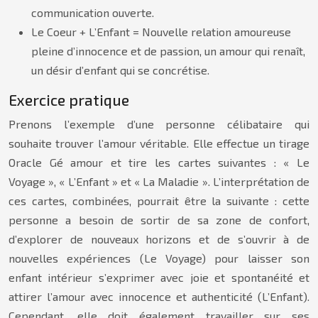
communication ouverte.
Le Coeur + L’Enfant = Nouvelle relation amoureuse
pleine d’innocence et de passion, un amour qui renaît,
un désir d’enfant qui se concrétise.
Exercice pratique
Prenons l’exemple d’une personne célibataire qui
souhaite trouver l’amour véritable. Elle effectue un tirage
Oracle Gé amour et tire les cartes suivantes : « Le
Voyage », « L’Enfant » et « La Maladie ». L’interprétation de
ces cartes, combinées, pourrait être la suivante : cette
personne a besoin de sortir de sa zone de confort,
d’explorer de nouveaux horizons et de s’ouvrir à de
nouvelles expériences (Le Voyage) pour laisser son
enfant intérieur s’exprimer avec joie et spontanéité et
attirer l’amour avec innocence et authenticité (L’Enfant).
Cependant, elle doit également travailler sur ses