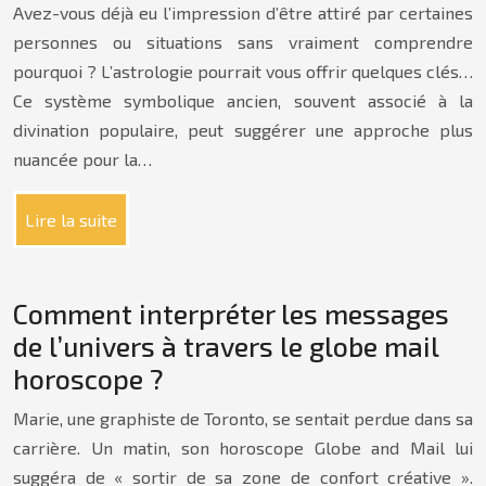
Avez-vous déjà eu l’impression d’être attiré par certaines
personnes ou situations sans vraiment comprendre
pourquoi ? L’astrologie pourrait vous offrir quelques clés…
Ce système symbolique ancien, souvent associé à la
divination populaire, peut suggérer une approche plus
nuancée pour la…
Lire la suite
Comment interpréter les messages
de l’univers à travers le globe mail
horoscope ?
Marie, une graphiste de Toronto, se sentait perdue dans sa
carrière. Un matin, son horoscope Globe and Mail lui
suggéra de « sortir de sa zone de confort créative ».