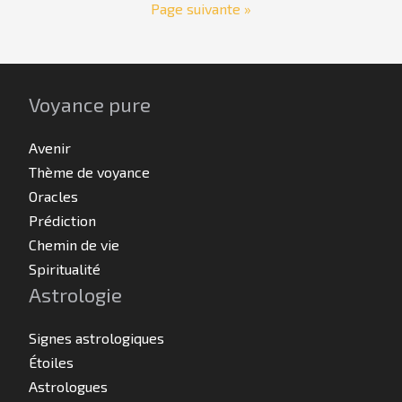
Page suivante »
Voyance pure
Avenir
Thème de voyance
Oracles
Prédiction
Chemin de vie
Spiritualité
Astrologie
Signes astrologiques
Étoiles
Astrologues