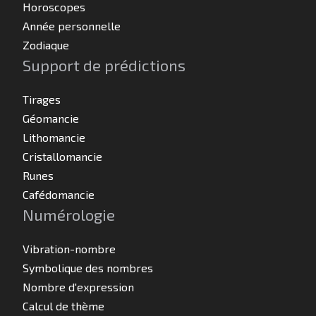
Horoscopes
Année personnelle
Zodiaque
Support de prédictions
Tirages
Géomancie
Lithomancie
Cristallomancie
Runes
Cafédomancie
Numérologie
Vibration-nombre
Symbolique des nombres
Nombre d'expression
Calcul de thème