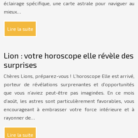
éclairage spécifique, une carte astrale pour naviguer au
mieux…
Lire la suite
Lion : votre horoscope elle révèle des
surprises
Chères Lions, préparez-vous ! L’horoscope Elle est arrivé,
porteur de révélations surprenantes et d’opportunités
que vous n’aviez peut-être pas imaginées. En ce mois
d’août, les astres sont particulièrement favorables, vous
encourageant à embrasser votre force intérieure et à
rayonner de…
Lire la suite