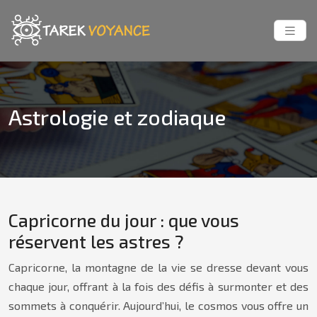
Astrologie et zodiaque
Capricorne du jour : que vous
réservent les astres ?
Capricorne, la montagne de la vie se dresse devant vous
chaque jour, offrant à la fois des défis à surmonter et des
sommets à conquérir. Aujourd’hui, le cosmos vous offre un