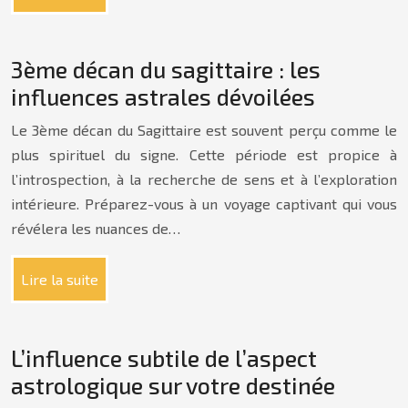
3ème décan du sagittaire : les
influences astrales dévoilées
Le 3ème décan du Sagittaire est souvent perçu comme le
plus spirituel du signe. Cette période est propice à
l’introspection, à la recherche de sens et à l’exploration
intérieure. Préparez-vous à un voyage captivant qui vous
révélera les nuances de…
Lire la suite
L’influence subtile de l’aspect
astrologique sur votre destinée