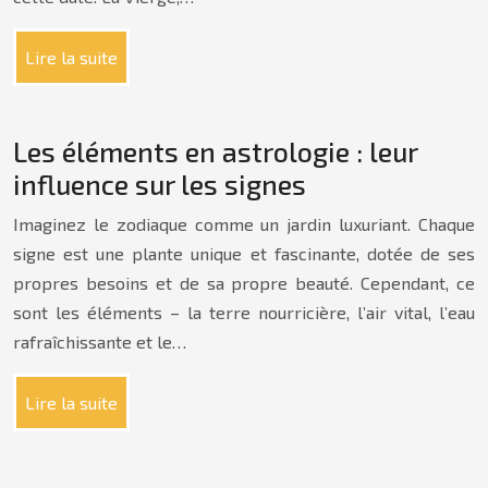
Lire la suite
Les éléments en astrologie : leur
influence sur les signes
Imaginez le zodiaque comme un jardin luxuriant. Chaque
signe est une plante unique et fascinante, dotée de ses
propres besoins et de sa propre beauté. Cependant, ce
sont les éléments – la terre nourricière, l’air vital, l’eau
rafraîchissante et le…
Lire la suite