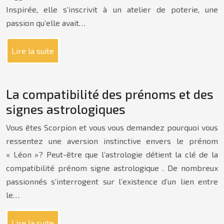
Inspirée, elle s’inscrivit à un atelier de poterie, une
passion qu’elle avait…
Lire la suite
La compatibilité des prénoms et des
signes astrologiques
Vous êtes Scorpion et vous vous demandez pourquoi vous
ressentez une aversion instinctive envers le prénom
« Léon »? Peut-être que l’astrologie détient la clé de la
compatibilité prénom signe astrologique . De nombreux
passionnés s’interrogent sur l’existence d’un lien entre
le…
Lire la suite