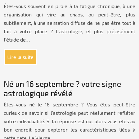
Êtes-vous souvent en proie à la fatigue chronique, à une
organisation qui vire au chaos, ou peut-être, plus
subtilement, à une sensation diffuse de ne pas être tout à
fait à votre place ? L’astrologie, et plus précisément
l’étude de…
Lire la suite
Né un 16 septembre ? votre signe
astrologique révélé
Êtes-vous né le 16 septembre ? Vous êtes peut-être
curieux de savoir si l’astrologie peut réellement refléter
votre individualité. Si la réponse est oui, alors vous êtes au
bon endroit pour explorer les caractéristiques liées à
cette date. La Vierge,…