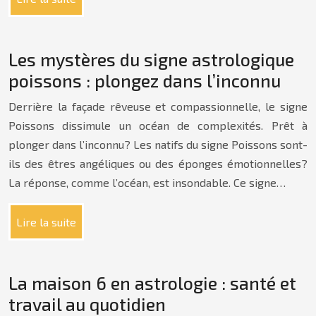
Les mystères du signe astrologique
poissons : plongez dans l’inconnu
Derrière la façade rêveuse et compassionnelle, le signe
Poissons dissimule un océan de complexités. Prêt à
plonger dans l’inconnu? Les natifs du signe Poissons sont-
ils des êtres angéliques ou des éponges émotionnelles?
La réponse, comme l’océan, est insondable. Ce signe…
Lire la suite
La maison 6 en astrologie : santé et
travail au quotidien