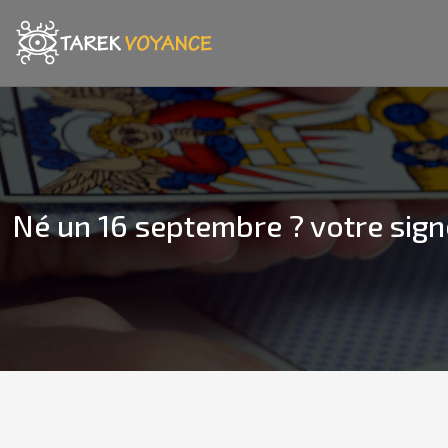
Né un 16 septembre ? votre sign