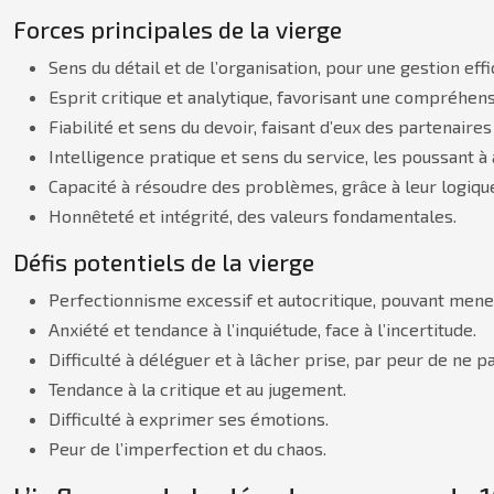
Forces principales de la vierge
Sens du détail et de l’organisation, pour une gestion eff
Esprit critique et analytique, favorisant une compréhen
Fiabilité et sens du devoir, faisant d’eux des partenaires
Intelligence pratique et sens du service, les poussant à 
Capacité à résoudre des problèmes, grâce à leur logiqu
Honnêteté et intégrité, des valeurs fondamentales.
Défis potentiels de la vierge
Perfectionnisme excessif et autocritique, pouvant mener
Anxiété et tendance à l’inquiétude, face à l’incertitude.
Difficulté à déléguer et à lâcher prise, par peur de ne p
Tendance à la critique et au jugement.
Difficulté à exprimer ses émotions.
Peur de l’imperfection et du chaos.