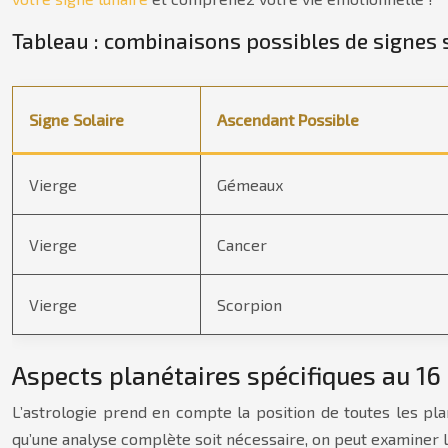
Tableau : combinaisons possibles de signes 
Signe Solaire
Ascendant Possible
Vierge
Gémeaux
Vierge
Cancer
Vierge
Scorpion
Aspects planétaires spécifiques au 1
L’astrologie prend en compte la position de toutes les pla
qu’une analyse complète soit nécessaire, on peut examiner 