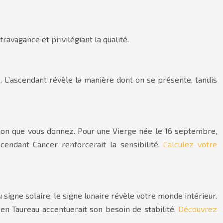
ravagance et privilégiant la qualité.
. L’ascendant révèle la manière dont on se présente, tandis
ssion que vous donnez. Pour une Vierge née le 16 septembre,
endant Cancer renforcerait la sensibilité.
Calculez votre
 signe solaire, le signe lunaire révèle votre monde intérieur.
en Taureau accentuerait son besoin de stabilité.
Découvrez