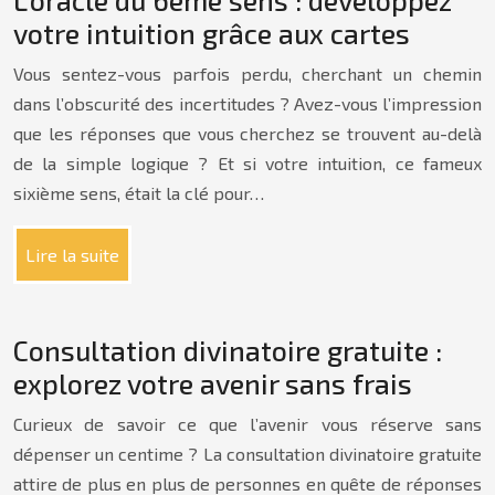
L’oracle du 6ème sens : développez
votre intuition grâce aux cartes
Vous sentez-vous parfois perdu, cherchant un chemin
dans l’obscurité des incertitudes ? Avez-vous l’impression
que les réponses que vous cherchez se trouvent au-delà
de la simple logique ? Et si votre intuition, ce fameux
sixième sens, était la clé pour…
Lire la suite
Consultation divinatoire gratuite :
explorez votre avenir sans frais
Curieux de savoir ce que l’avenir vous réserve sans
dépenser un centime ? La consultation divinatoire gratuite
attire de plus en plus de personnes en quête de réponses