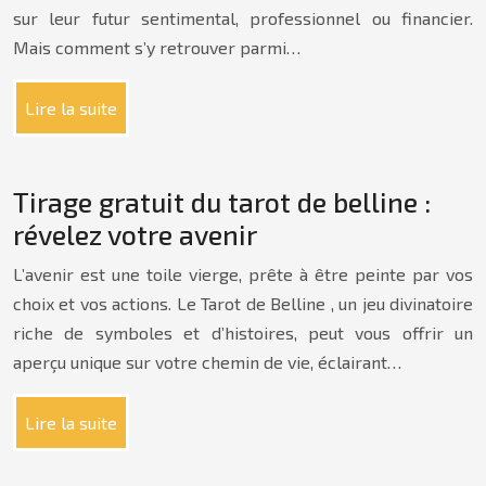
sur leur futur sentimental, professionnel ou financier.
Mais comment s’y retrouver parmi…
Lire la suite
Tirage gratuit du tarot de belline :
révelez votre avenir
L’avenir est une toile vierge, prête à être peinte par vos
choix et vos actions. Le Tarot de Belline , un jeu divinatoire
riche de symboles et d’histoires, peut vous offrir un
aperçu unique sur votre chemin de vie, éclairant…
Lire la suite