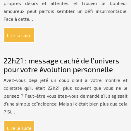
propres désirs et attentes, et trouver le bonheur
amoureux peut parfois sembler un défi insurmontable.
Face à cette…
Lire la suite
22h21 : message caché de l’univers
pour votre évolution personnelle
Avez-vous déjà jeté un coup d’œil à votre montre et
constaté qu’il était 22h21, plus souvent que vous ne le
pensez ? Peut-être vous êtes-vous demandé s’il s’agissait
d’une simple coïncidence. Mais si c’était bien plus que cela
? Si…
Lire la suite