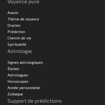
Voyance pure
Avenir
Thème de voyance
Oracles
Prédiction
Chemin de vie
Spiritualité
Astrologie
Signes astrologiques
Étoiles
Astrologues
Horoscopes
Année personnelle
Zodiaque
Support de prédictions