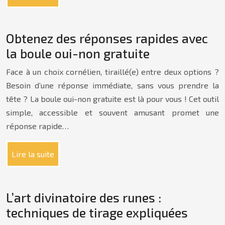
Obtenez des réponses rapides avec
la boule oui-non gratuite
Face à un choix cornélien, tiraillé(e) entre deux options ?
Besoin d’une réponse immédiate, sans vous prendre la
tête ? La boule oui-non gratuite est là pour vous ! Cet outil
simple, accessible et souvent amusant promet une
réponse rapide…
Lire la suite
L’art divinatoire des runes :
techniques de tirage expliquées