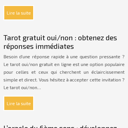
Lire la suite
Tarot gratuit oui/non : obtenez des
réponses immédiates
Besoin d’une réponse rapide à une question pressante ?
Le tarot oui/non gratuit en ligne est une option populaire
pour celles et ceux qui cherchent un éclaircissement
simple et direct. Vous hésitez à accepter cette invitation ?
Le tarot oui/non…
Lire la suite