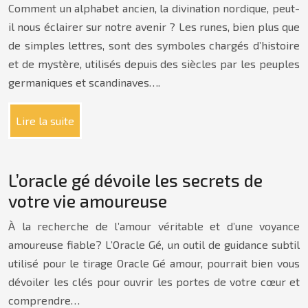
Comment un alphabet ancien, la divination nordique, peut-
il nous éclairer sur notre avenir ? Les runes, bien plus que
de simples lettres, sont des symboles chargés d’histoire
et de mystère, utilisés depuis des siècles par les peuples
germaniques et scandinaves….
Lire la suite
L’oracle gé dévoile les secrets de
votre vie amoureuse
À la recherche de l’amour véritable et d’une voyance
amoureuse fiable? L’Oracle Gé, un outil de guidance subtil
utilisé pour le tirage Oracle Gé amour, pourrait bien vous
dévoiler les clés pour ouvrir les portes de votre cœur et
comprendre…