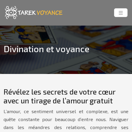
Divination et voyance
Révélez les secrets de votre cœur
avec un tirage de l’amour gratuit
L’amour, ce sentiment universel et complexe, est une
quête constante pour beaucoup d’entre nous. Naviguer
dans les méandres des relations, comprendre ses