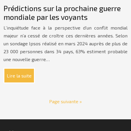
Prédictions sur la prochaine guerre
mondiale par les voyants
L’inquiétude face à la perspective d’un conflit mondial
majeur n’a cessé de croître ces dernières années. Selon
un sondage Ipsos réalisé en mars 2024 auprès de plus de
23 000 personnes dans 34 pays, 63% estiment probable
une nouvelle guerre…
Lire la suite
Page suivante »