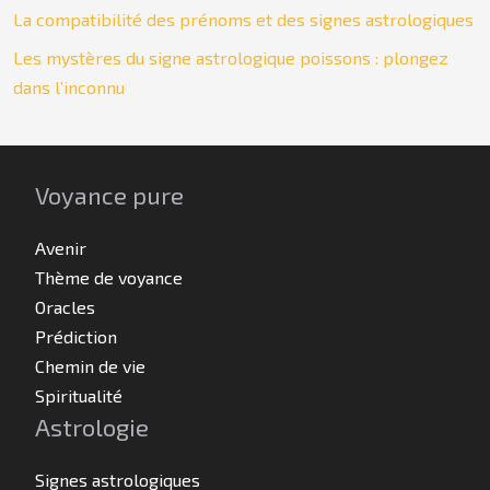
La compatibilité des prénoms et des signes astrologiques
Les mystères du signe astrologique poissons : plongez
dans l’inconnu
Voyance pure
Avenir
Thème de voyance
Oracles
Prédiction
Chemin de vie
Spiritualité
Astrologie
Signes astrologiques