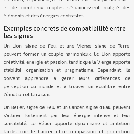
et de nombreux couples s’épanouissent malgré des
éléments et des énergies contrastés.
Exemples concrets de compatibilité entre
les signes
Un Lion, signe de Feu, et une Vierge, signe de Terre,
peuvent former un couple harmonieux. Le Lion apporte
créativité, énergie et passion, tandis que la Vierge apporte
stabilité, organisation et pragmatisme. Cependant, ils
doivent apprendre à gérer leurs différences de
perception du monde et à trouver un équilibre entre
l’émotion et la raison.
Un Bélier, signe de Feu, et un Cancer, signe d’Eau, peuvent
s’attirer fortement par leur énergie intense et leur
sensibilité. Le Bélier apporte dynamisme et ambition,
tandis que le Cancer offre compassion et protection.