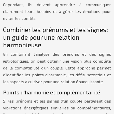
Cependant, ils doivent apprendre à communiquer
clairement leurs besoins et à gérer les émotions pour
éviter les conflits.
Combiner les prénoms et les signes:
un guide pour une relation
harmonieuse
En combinant l’analyse des prénoms et des signes
astrologiques, on peut obtenir une vision plus complète
de la compatibilité d’un couple. Cette approche permet
d’identifier les points d’harmonie, les défis potentiels et
les aspects à cultiver pour une relation épanouissante.
Points d’harmonie et complémentarité
Si les prénoms et les signes d’un couple partagent des
vibrations énergétiques similaires ou complémentaires,