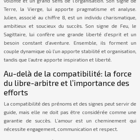
volonté et un grand sens de l’organisation. Son signe de
Terre, la Vierge, lui apporte pragmatisme et analyse.
Julien, associé au chiffre 8, est un individu charismatique,
ambitieux et soucieux du succès. Son signe de Feu, le
Sagittaire, lui confère une grande liberté d’esprit et un
besoin constant d’aventure. Ensemble, ils forment un
couple dynamique où l’un apporte stabilité et organisation,
tandis que l’autre apporte inspiration et liberté.
Au-delà de la compatibilité: la force
du libre-arbitre et l’importance des
efforts
La compatibilité des prénoms et des signes peut servir de
guide, mais elle ne doit pas être considérée comme une
garantie de succès. L’amour est un cheminement qui
nécessite engagement, communication et respect.