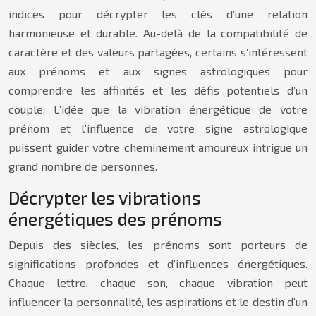
indices pour décrypter les clés d’une relation
harmonieuse et durable. Au-delà de la compatibilité de
caractère et des valeurs partagées, certains s’intéressent
aux prénoms et aux signes astrologiques pour
comprendre les affinités et les défis potentiels d’un
couple. L’idée que la vibration énergétique de votre
prénom et l’influence de votre signe astrologique
puissent guider votre cheminement amoureux intrigue un
grand nombre de personnes.
Décrypter les vibrations
énergétiques des prénoms
Depuis des siècles, les prénoms sont porteurs de
significations profondes et d’influences énergétiques.
Chaque lettre, chaque son, chaque vibration peut
influencer la personnalité, les aspirations et le destin d’un