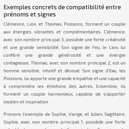
Exemples concrets de compatibilité entre
prénoms et signes
Clémence, Lion, et Thomas, Poissons, forment un couple
aux énergies vibrantes et complémentaires. Clémence,
avec son nombre principal 3, possède une forte créativité
et une grande sensibilité. Son signe de Feu, le Lion, lui
confère une grande générosité et une énergie
contagieuse. Thomas, avec son nombre principal 2, est un
homme sensible, intuitif et dévoué. Son signe d’Eau, les
Poissons, lui apporte une grande empathie et une capacité
à comprendre les émotions des autres. Ensemble, ils
forment un couple harmonieux, capable de s’apporter
soutien et inspiration.
Prenons l’exemple de Sophie, Vierge, et Julien, Sagittaire.
Sophie, avec son nombre principal 1, possède une forte