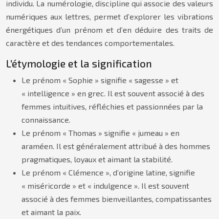
individu. La numérologie, discipline qui associe des valeurs
numériques aux lettres, permet d’explorer les vibrations
énergétiques d’un prénom et d’en déduire des traits de
caractère et des tendances comportementales.
L’étymologie et la signification
Le prénom « Sophie » signifie « sagesse » et
« intelligence » en grec. Il est souvent associé à des
femmes intuitives, réfléchies et passionnées par la
connaissance.
Le prénom « Thomas » signifie « jumeau » en
araméen. Il est généralement attribué à des hommes
pragmatiques, loyaux et aimant la stabilité.
Le prénom « Clémence », d’origine latine, signifie
« miséricorde » et « indulgence ». Il est souvent
associé à des femmes bienveillantes, compatissantes
et aimant la paix.