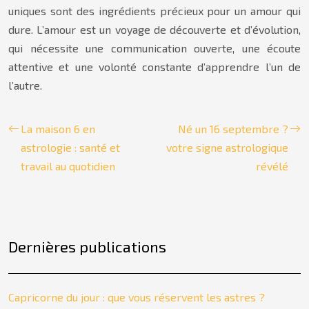
uniques sont des ingrédients précieux pour un amour qui
dure. L’amour est un voyage de découverte et d’évolution,
qui nécessite une communication ouverte, une écoute
attentive et une volonté constante d’apprendre l’un de
l’autre.
La maison 6 en
Né un 16 septembre ?
astrologie : santé et
votre signe astrologique
travail au quotidien
révélé
Dernières publications
Capricorne du jour : que vous réservent les astres ?