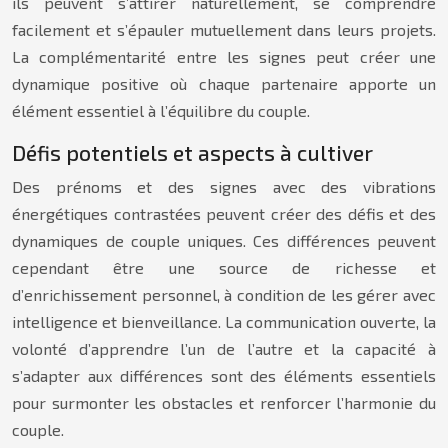
ils peuvent s’attirer naturellement, se comprendre
facilement et s’épauler mutuellement dans leurs projets.
La complémentarité entre les signes peut créer une
dynamique positive où chaque partenaire apporte un
élément essentiel à l’équilibre du couple.
Défis potentiels et aspects à cultiver
Des prénoms et des signes avec des vibrations
énergétiques contrastées peuvent créer des défis et des
dynamiques de couple uniques. Ces différences peuvent
cependant être une source de richesse et
d’enrichissement personnel, à condition de les gérer avec
intelligence et bienveillance. La communication ouverte, la
volonté d’apprendre l’un de l’autre et la capacité à
s’adapter aux différences sont des éléments essentiels
pour surmonter les obstacles et renforcer l’harmonie du
couple.