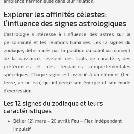
ambiance harmonieuse dans leur relation.
Explorer les affinités célestes:
l’influence des signes astrologiques
L’astrologie s’intéresse à l’influence des astres sur la
personnalité et les relations humaines. Les 12 signes du
zodiaque, déterminés par la position du soleil au moment
de la naissance, révèlent des traits de caractère, des
préférences et des tendances comportementales
spécifiques. Chaque signe est associé à un élément (feu,
terre, air ou eau) qui influence son énergie et son mode
d’expression.
Les 12 signes du zodiaque et leurs
caractéristiques
Bélier (21 mars – 20 avril):
Feu
– Fier, indépendant,
impulsif