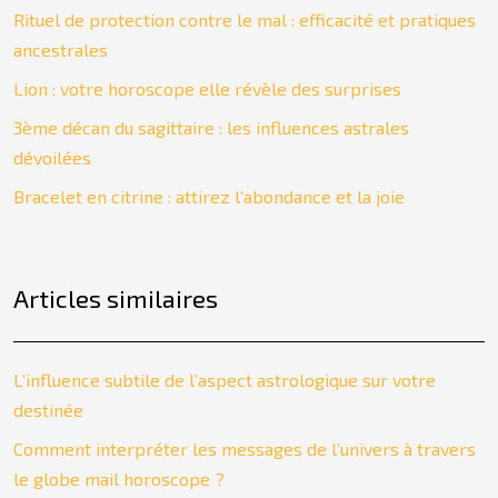
Rituel de protection contre le mal : efficacité et pratiques
ancestrales
Lion : votre horoscope elle révèle des surprises
3ème décan du sagittaire : les influences astrales
dévoilées
Bracelet en citrine : attirez l’abondance et la joie
Articles similaires
L’influence subtile de l’aspect astrologique sur votre
destinée
Comment interpréter les messages de l’univers à travers
le globe mail horoscope ?