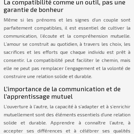
La compatibilité comme un outil, pas une
garantie de bonheur
Même si les prénoms et les signes d’un couple sont
parfaitement compatibles, il est essentiel de cultiver la
communication, l’écoute et la compréhension mutuelle.
L’amour se construit au quotidien, à travers les choix, les
sacrifices et les efforts que chaque individu est prêt à
consentir. La compatibilité peut faciliter le chemin, mais
elle ne peut pas remplacer l’engagement et la volonté de
construire une relation solide et durable.
L’importance de la communication et de
l’apprentissage mutuel
L’ouverture à l’autre, la capacité à s’adapter et à s’enrichir
mutuellement sont des éléments essentiels d’une relation
solide et durable. Apprendre à connaître l’autre, à
accepter ses différences et à célébrer ses qualités