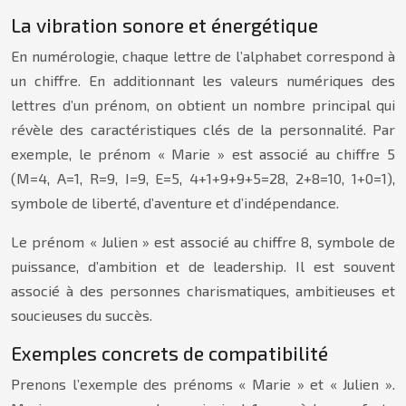
La vibration sonore et énergétique
En numérologie, chaque lettre de l’alphabet correspond à
un chiffre. En additionnant les valeurs numériques des
lettres d’un prénom, on obtient un nombre principal qui
révèle des caractéristiques clés de la personnalité. Par
exemple, le prénom « Marie » est associé au chiffre 5
(M=4, A=1, R=9, I=9, E=5, 4+1+9+9+5=28, 2+8=10, 1+0=1),
symbole de liberté, d’aventure et d’indépendance.
Le prénom « Julien » est associé au chiffre 8, symbole de
puissance, d’ambition et de leadership. Il est souvent
associé à des personnes charismatiques, ambitieuses et
soucieuses du succès.
Exemples concrets de compatibilité
Prenons l’exemple des prénoms « Marie » et « Julien ».