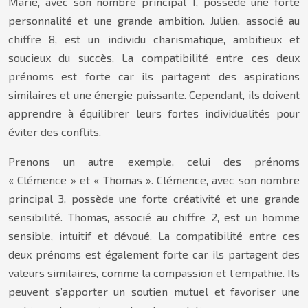
Marie, avec son nombre principal 1, possède une forte
personnalité et une grande ambition. Julien, associé au
chiffre 8, est un individu charismatique, ambitieux et
soucieux du succès. La compatibilité entre ces deux
prénoms est forte car ils partagent des aspirations
similaires et une énergie puissante. Cependant, ils doivent
apprendre à équilibrer leurs fortes individualités pour
éviter des conflits.
Prenons un autre exemple, celui des prénoms
« Clémence » et « Thomas ». Clémence, avec son nombre
principal 3, possède une forte créativité et une grande
sensibilité. Thomas, associé au chiffre 2, est un homme
sensible, intuitif et dévoué. La compatibilité entre ces
deux prénoms est également forte car ils partagent des
valeurs similaires, comme la compassion et l’empathie. Ils
peuvent s’apporter un soutien mutuel et favoriser une