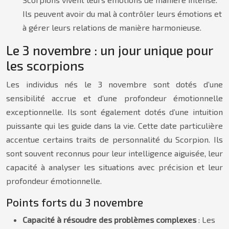
Ils peuvent avoir du mal à contrôler leurs émotions et
à gérer leurs relations de manière harmonieuse.
Le 3 novembre : un jour unique pour
les scorpions
Les individus nés le 3 novembre sont dotés d’une
sensibilité accrue et d’une profondeur émotionnelle
exceptionnelle. Ils sont également dotés d’une intuition
puissante qui les guide dans la vie. Cette date particulière
accentue certains traits de personnalité du Scorpion. Ils
sont souvent reconnus pour leur intelligence aiguisée, leur
capacité à analyser les situations avec précision et leur
profondeur émotionnelle.
Points forts du 3 novembre
Capacité à résoudre des problèmes complexes
: Les