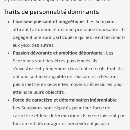
Traits de personnalité dominants
Charisme puissant et magnétique
: Les Scorpions
attirent l’attention et ont une présence imposante. Ils
dégagent une aura particulière qui les rend fascinants
aux yeux des autres.
Passion dévorante et ambition débordante
: Les
Scorpions sont des êtres passionnés, ils
s’investissent pleinement dans tout ce qu’ils font. Ils
ont une soif inextinguible de réussite et n’hésitent
pas à mettre en œuvre les moyens nécessaires pour
atteindre leurs objectifs.
Force de caractère et détermination inébranlable
:
Les Scorpions sont réputés pour leur force de
caractère et leur détermination. Ils ne se laissent pas
facilement décourager et persévèrent jusqu’à