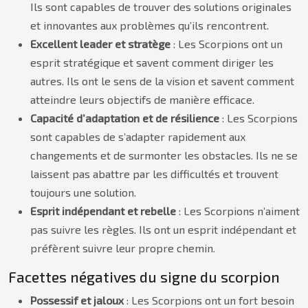
Ils sont capables de trouver des solutions originales
et innovantes aux problèmes qu’ils rencontrent.
Excellent leader et stratège
: Les Scorpions ont un
esprit stratégique et savent comment diriger les
autres. Ils ont le sens de la vision et savent comment
atteindre leurs objectifs de manière efficace.
Capacité d’adaptation et de résilience
: Les Scorpions
sont capables de s’adapter rapidement aux
changements et de surmonter les obstacles. Ils ne se
laissent pas abattre par les difficultés et trouvent
toujours une solution.
Esprit indépendant et rebelle
: Les Scorpions n’aiment
pas suivre les règles. Ils ont un esprit indépendant et
préfèrent suivre leur propre chemin.
Facettes négatives du signe du scorpion
Possessif et jaloux
: Les Scorpions ont un fort besoin