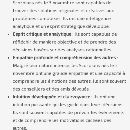
Scorpions nés le 3 novembre sont capables de
trouver des solutions originales et créatives aux
problèmes complexes. Ils ont une intelligence
analytique et un esprit stratégique développé.
Esprit critique et analytique
: Ils sont capables de
réfléchir de manière objective et de prendre des
décisions basées sur des analyses rationnelles.
Empathie profonde et compréhension des autres
:
Malgré leur nature intense, les Scorpions nés le 3
novembre ont une grande empathie et une capacité à
comprendre les émotions des autres. Ils sont souvent
des conseillers et des amis dévoués.
Intuition développée et clairvoyance
: Ils ont une
intuition puissante qui les guide dans leurs décisions.
Ils sont souvent capables de prévoir les événements
et de comprendre les motivations cachées des
autres.