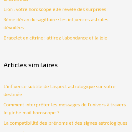
Lion : votre horoscope elle révèle des surprises
3ème décan du sagittaire : les influences astrales
dévoilées
Bracelet en citrine : attirez l’abondance et la joie
Articles similaires
L’influence subtile de l’aspect astrologique sur votre
destinée
Comment interpréter les messages de l’univers à travers
le globe mail horoscope ?
La compatibilité des prénoms et des signes astrologiques