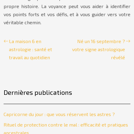
propre histoire. La voyance peut vous aider à identifier
vos points forts et vos défis, et à vous guider vers votre
véritable chemin.
La maison 6 en
Né un 16 septembre ?
astrologie : santé et
votre signe astrologique
travail au quotidien
révélé
Dernières publications
Capricorne du jour : que vous réservent les astres ?
Rituel de protection contre le mal : efficacité et pratiques
ancestrales