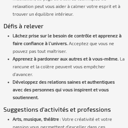
relaxation peut vous aider à calmer votre esprit et à
trouver un équilibre intérieur.
Défis à relever
Lâchez prise sur le besoin de contrôle et apprenez à
faire confiance à l’univers.
Acceptez que vous ne
pouvez pas tout maîtriser.
Apprenez à pardonner aux autres et à vous-même.
La
rancune et la colère peuvent vous empêcher
d’avancer.
Développez des relations saines et authentiques
avec des personnes qui vous inspirent et vous
soutiennent.
Suggestions d’activités et professions
Arts, musique, théâtre
: Votre créativité et votre
passion vous permettent d’exceller dans ces