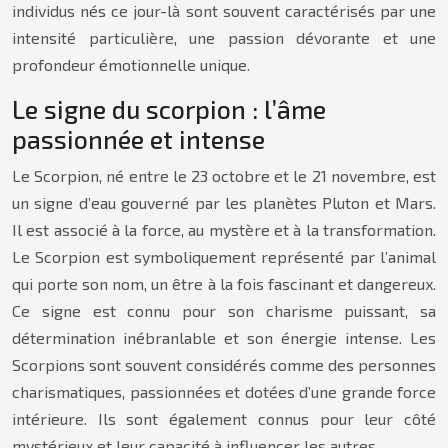
individus nés ce jour-là sont souvent caractérisés par une
intensité particulière, une passion dévorante et une
profondeur émotionnelle unique.
Le signe du scorpion : l’âme
passionnée et intense
Le Scorpion, né entre le 23 octobre et le 21 novembre, est
un signe d’eau gouverné par les planètes Pluton et Mars.
Il est associé à la force, au mystère et à la transformation.
Le Scorpion est symboliquement représenté par l’animal
qui porte son nom, un être à la fois fascinant et dangereux.
Ce signe est connu pour son charisme puissant, sa
détermination inébranlable et son énergie intense. Les
Scorpions sont souvent considérés comme des personnes
charismatiques, passionnées et dotées d’une grande force
intérieure. Ils sont également connus pour leur côté
mystérieux et leur capacité à influencer les autres.