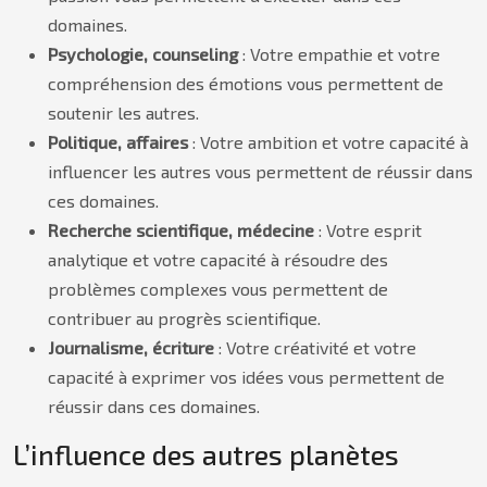
domaines.
Psychologie, counseling
: Votre empathie et votre
compréhension des émotions vous permettent de
soutenir les autres.
Politique, affaires
: Votre ambition et votre capacité à
influencer les autres vous permettent de réussir dans
ces domaines.
Recherche scientifique, médecine
: Votre esprit
analytique et votre capacité à résoudre des
problèmes complexes vous permettent de
contribuer au progrès scientifique.
Journalisme, écriture
: Votre créativité et votre
capacité à exprimer vos idées vous permettent de
réussir dans ces domaines.
L’influence des autres planètes