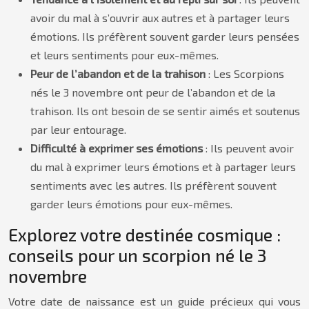
avoir du mal à s’ouvrir aux autres et à partager leurs
émotions. Ils préfèrent souvent garder leurs pensées
et leurs sentiments pour eux-mêmes.
Peur de l’abandon et de la trahison
: Les Scorpions
nés le 3 novembre ont peur de l’abandon et de la
trahison. Ils ont besoin de se sentir aimés et soutenus
par leur entourage.
Difficulté à exprimer ses émotions
: Ils peuvent avoir
du mal à exprimer leurs émotions et à partager leurs
sentiments avec les autres. Ils préfèrent souvent
garder leurs émotions pour eux-mêmes.
Explorez votre destinée cosmique :
conseils pour un scorpion né le 3
novembre
Votre date de naissance est un guide précieux qui vous