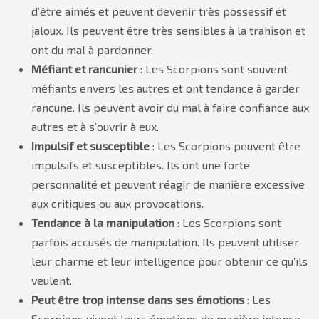
d’être aimés et peuvent devenir très possessif et
jaloux. Ils peuvent être très sensibles à la trahison et
ont du mal à pardonner.
Méfiant et rancunier
: Les Scorpions sont souvent
méfiants envers les autres et ont tendance à garder
rancune. Ils peuvent avoir du mal à faire confiance aux
autres et à s’ouvrir à eux.
Impulsif et susceptible
: Les Scorpions peuvent être
impulsifs et susceptibles. Ils ont une forte
personnalité et peuvent réagir de manière excessive
aux critiques ou aux provocations.
Tendance à la manipulation
: Les Scorpions sont
parfois accusés de manipulation. Ils peuvent utiliser
leur charme et leur intelligence pour obtenir ce qu’ils
veulent.
Peut être trop intense dans ses émotions
: Les
Scorpions vivent leurs émotions de manière intense.