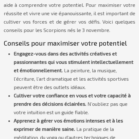
aide à comprendre votre potentiel. Pour maximiser votre
réussite et vivre une vie épanouissante, il est important de
cultiver vos forces et de gérer vos défis. Voici quelques
conseils pour les Scorpions nés le 3 novembre.
Conseils pour maximiser votre potentiel
Engagez-vous dans des activités créatives et
passionnantes qui vous stimulent intellectuellement
et émotionnellement.
La peinture, la musique,
l’écriture, l’art dramatique et les activités sportives
peuvent être des outlets idéaux.
Cultiver votre confiance en vous et votre capacité à
prendre des décisions éclairées.
N’oubliez pas que
votre intuition est un guide fiable.
Apprenez à gérer vos émotions intenses et à les
exprimer de manière saine.
La pratique de la
méditation, du yoga ou d’autres techniques de