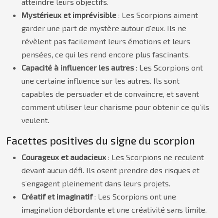
atteindre leurs objectifs.
Mystérieux et imprévisible
: Les Scorpions aiment
garder une part de mystère autour d’eux. Ils ne
révèlent pas facilement leurs émotions et leurs
pensées, ce qui les rend encore plus fascinants.
Capacité à influencer les autres
: Les Scorpions ont
une certaine influence sur les autres. Ils sont
capables de persuader et de convaincre, et savent
comment utiliser leur charisme pour obtenir ce qu’ils
veulent.
Facettes positives du signe du scorpion
Courageux et audacieux
: Les Scorpions ne reculent
devant aucun défi. Ils osent prendre des risques et
s’engagent pleinement dans leurs projets.
Créatif et imaginatif
: Les Scorpions ont une
imagination débordante et une créativité sans limite.