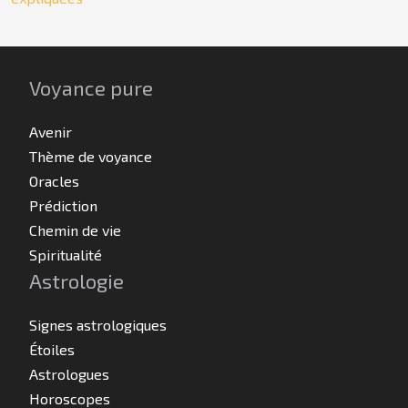
Voyance pure
Avenir
Thème de voyance
Oracles
Prédiction
Chemin de vie
Spiritualité
Astrologie
Signes astrologiques
Étoiles
Astrologues
Horoscopes