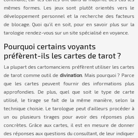
mêmes formes. Les jeux sont plutôt orientés vers le
développement personnel et la recherche des facteurs
de blocage. Quoi qu’il en soit, pour en savoir plus sur la
tarologie rendez-vous sur un site spécialisé en voyance.
Pourquoi certains voyants
préfèrent-ils les cartes de tarot ?
La plupart des cartomanciens préfèrent utiliser les cartes
de tarot comme outil de
divination
. Mais pourquoi ? Parce
que les cartes peuvent fournir des informations plus
approfondies. De plus, quel que soit le type de carte
utilisé, le tirage se fait de la même manière, selon la
technique choisie. Le tarologue peut d’ailleurs procéder à
un ou plusieurs tirages pour avoir des réponses plus
concrètes. Grâce aux cartes, il est en mesure de donner
des réponses aux questions du consultant, de leur indiquer