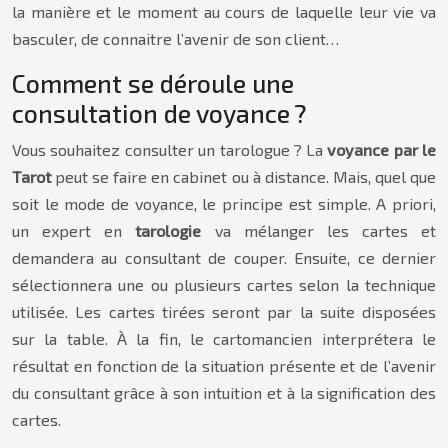
la manière et le moment au cours de laquelle leur vie va
basculer, de connaitre l’avenir de son client…
Comment se déroule une
consultation de voyance ?
Vous souhaitez consulter un tarologue ? La
voyance par le
Tarot
peut se faire en cabinet ou à distance. Mais, quel que
soit le mode de voyance, le principe est simple. A priori,
un expert en
tarologie
va mélanger les cartes et
demandera au consultant de couper. Ensuite, ce dernier
sélectionnera une ou plusieurs cartes selon la technique
utilisée. Les cartes tirées seront par la suite disposées
sur la table. À la fin, le cartomancien interprétera le
résultat en fonction de la situation présente et de l’avenir
du consultant grâce à son intuition et à la signification des
cartes.