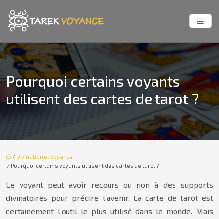
Pourquoi certains voyants
utilisent des cartes de tarot ?
/
Divination et voyance
/ Pourquoi certains voyants utilisent des cartes de tarot ?
Le voyant peut avoir recours ou non à des supports
divinatoires pour prédire l’avenir. La carte de tarot est
certainement l’outil le plus utilisé dans le monde. Mais