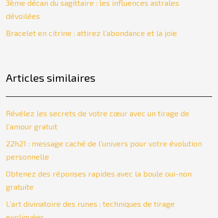
3ème décan du sagittaire : les influences astrales
dévoilées
Bracelet en citrine : attirez l’abondance et la joie
Articles similaires
Révélez les secrets de votre cœur avec un tirage de
l’amour gratuit
22h21 : message caché de l’univers pour votre évolution
personnelle
Obtenez des réponses rapides avec la boule oui-non
gratuite
L’art divinatoire des runes : techniques de tirage
expliquées