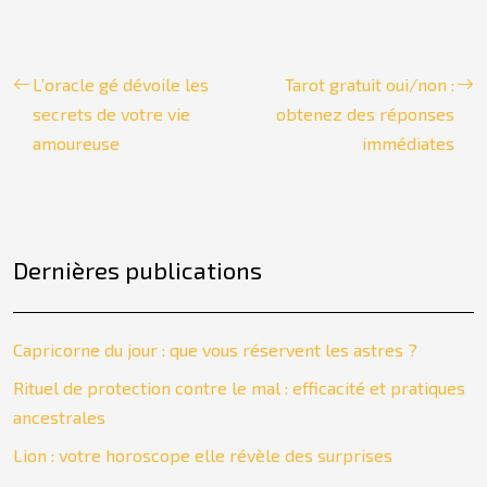
L’oracle gé dévoile les
Tarot gratuit oui/non :
secrets de votre vie
obtenez des réponses
amoureuse
immédiates
Dernières publications
Capricorne du jour : que vous réservent les astres ?
Rituel de protection contre le mal : efficacité et pratiques
ancestrales
Lion : votre horoscope elle révèle des surprises