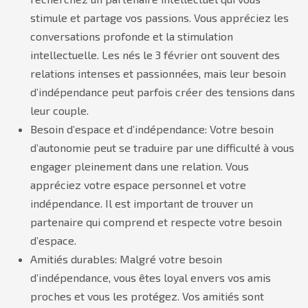
stimule et partage vos passions. Vous appréciez les
conversations profonde et la stimulation
intellectuelle. Les nés le 3 février ont souvent des
relations intenses et passionnées, mais leur besoin
d’indépendance peut parfois créer des tensions dans
leur couple.
Besoin d’espace et d’indépendance: Votre besoin
d’autonomie peut se traduire par une difficulté à vous
engager pleinement dans une relation. Vous
appréciez votre espace personnel et votre
indépendance. Il est important de trouver un
partenaire qui comprend et respecte votre besoin
d’espace.
Amitiés durables: Malgré votre besoin
d’indépendance, vous êtes loyal envers vos amis
proches et vous les protégez. Vos amitiés sont