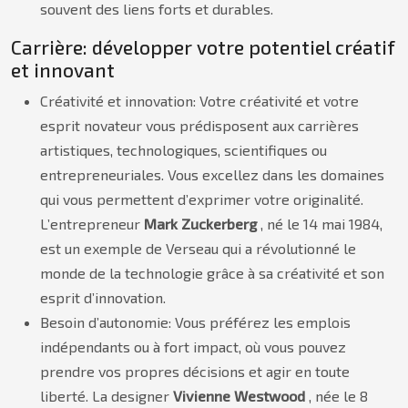
souvent des liens forts et durables.
Carrière: développer votre potentiel créatif
et innovant
Créativité et innovation: Votre créativité et votre
esprit novateur vous prédisposent aux carrières
artistiques, technologiques, scientifiques ou
entrepreneuriales. Vous excellez dans les domaines
qui vous permettent d’exprimer votre originalité.
L’entrepreneur
Mark Zuckerberg
, né le 14 mai 1984,
est un exemple de Verseau qui a révolutionné le
monde de la technologie grâce à sa créativité et son
esprit d’innovation.
Besoin d’autonomie: Vous préférez les emplois
indépendants ou à fort impact, où vous pouvez
prendre vos propres décisions et agir en toute
liberté. La designer
Vivienne Westwood
, née le 8