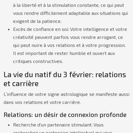
à la liberté et à la stimulation constante, ce qui peut
vous rendre difficilement adaptable aux situations qui
exigent de la patience.
Excès de confiance en soi: Votre intelligence et votre
créativité peuvent parfois vous rendre arrogant, ce
qui peut nuire à vos relations et à votre progression.
Il est important de rester humble et ouvert aux
critiques constructives.
La vie du natif du 3 février: relations
et carrière
L’influence de votre signe astrologique se manifeste aussi
dans vos relations et votre carrière.
Relations: un désir de connexion profonde
Recherche d’un partenaire stimulant: Vous
recherchez un partenaire intellectuel qui vous