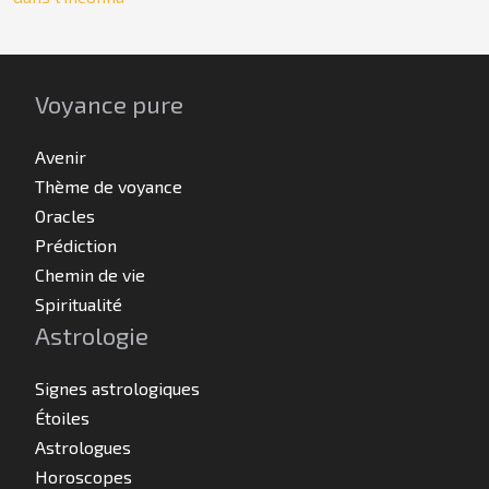
Voyance pure
Avenir
Thème de voyance
Oracles
Prédiction
Chemin de vie
Spiritualité
Astrologie
Signes astrologiques
Étoiles
Astrologues
Horoscopes