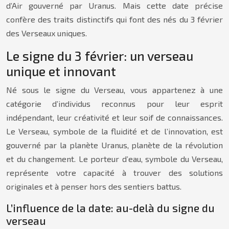
d’Air gouverné par Uranus. Mais cette date précise
confère des traits distinctifs qui font des nés du 3 février
des Verseaux uniques.
Le signe du 3 février: un verseau
unique et innovant
Né sous le signe du Verseau, vous appartenez à une
catégorie d’individus reconnus pour leur esprit
indépendant, leur créativité et leur soif de connaissances.
Le Verseau, symbole de la fluidité et de l’innovation, est
gouverné par la planète Uranus, planète de la révolution
et du changement. Le porteur d’eau, symbole du Verseau,
représente votre capacité à trouver des solutions
originales et à penser hors des sentiers battus.
L’influence de la date: au-delà du signe du
verseau