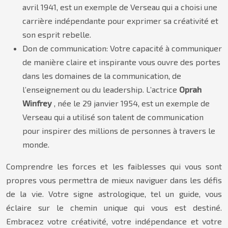
avril 1941, est un exemple de Verseau qui a choisi une
carrière indépendante pour exprimer sa créativité et
son esprit rebelle.
Don de communication: Votre capacité à communiquer
de manière claire et inspirante vous ouvre des portes
dans les domaines de la communication, de
l’enseignement ou du leadership. L’actrice
Oprah
Winfrey
, née le 29 janvier 1954, est un exemple de
Verseau qui a utilisé son talent de communication
pour inspirer des millions de personnes à travers le
monde.
Comprendre les forces et les faiblesses qui vous sont
propres vous permettra de mieux naviguer dans les défis
de la vie. Votre signe astrologique, tel un guide, vous
éclaire sur le chemin unique qui vous est destiné.
Embracez votre créativité, votre indépendance et votre