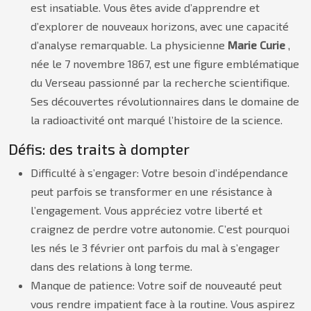
est insatiable. Vous êtes avide d’apprendre et
d’explorer de nouveaux horizons, avec une capacité
d’analyse remarquable. La physicienne
Marie Curie
,
née le 7 novembre 1867, est une figure emblématique
du Verseau passionné par la recherche scientifique.
Ses découvertes révolutionnaires dans le domaine de
la radioactivité ont marqué l’histoire de la science.
Défis: des traits à dompter
Difficulté à s’engager: Votre besoin d’indépendance
peut parfois se transformer en une résistance à
l’engagement. Vous appréciez votre liberté et
craignez de perdre votre autonomie. C’est pourquoi
les nés le 3 février ont parfois du mal à s’engager
dans des relations à long terme.
Manque de patience: Votre soif de nouveauté peut
vous rendre impatient face à la routine. Vous aspirez