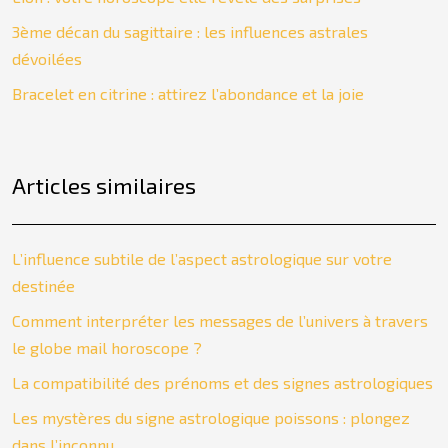
3ème décan du sagittaire : les influences astrales
dévoilées
Bracelet en citrine : attirez l’abondance et la joie
Articles similaires
L’influence subtile de l’aspect astrologique sur votre
destinée
Comment interpréter les messages de l’univers à travers
le globe mail horoscope ?
La compatibilité des prénoms et des signes astrologiques
Les mystères du signe astrologique poissons : plongez
dans l’inconnu