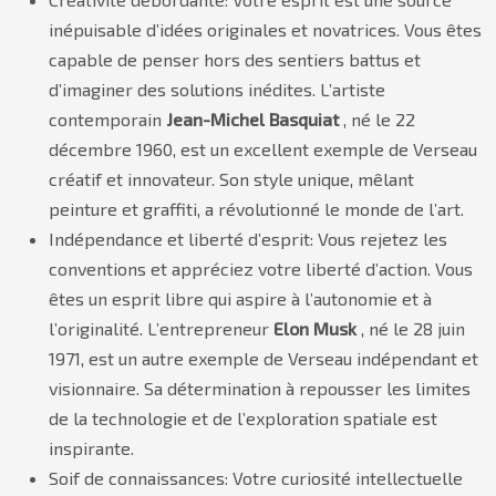
inépuisable d’idées originales et novatrices. Vous êtes
capable de penser hors des sentiers battus et
d’imaginer des solutions inédites. L’artiste
contemporain
Jean-Michel Basquiat
, né le 22
décembre 1960, est un excellent exemple de Verseau
créatif et innovateur. Son style unique, mêlant
peinture et graffiti, a révolutionné le monde de l’art.
Indépendance et liberté d’esprit: Vous rejetez les
conventions et appréciez votre liberté d’action. Vous
êtes un esprit libre qui aspire à l’autonomie et à
l’originalité. L’entrepreneur
Elon Musk
, né le 28 juin
1971, est un autre exemple de Verseau indépendant et
visionnaire. Sa détermination à repousser les limites
de la technologie et de l’exploration spatiale est
inspirante.
Soif de connaissances: Votre curiosité intellectuelle