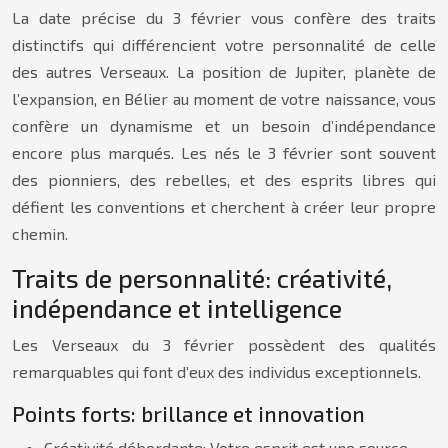
La date précise du 3 février vous confère des traits
distinctifs qui différencient votre personnalité de celle
des autres Verseaux. La position de Jupiter, planète de
l’expansion, en Bélier au moment de votre naissance, vous
confère un dynamisme et un besoin d’indépendance
encore plus marqués. Les nés le 3 février sont souvent
des pionniers, des rebelles, et des esprits libres qui
défient les conventions et cherchent à créer leur propre
chemin.
Traits de personnalité: créativité,
indépendance et intelligence
Les Verseaux du 3 février possèdent des qualités
remarquables qui font d’eux des individus exceptionnels.
Points forts: brillance et innovation
Créativité débordante: Votre esprit est une source