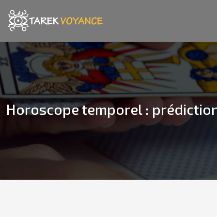
Horoscope temporel : prédiction