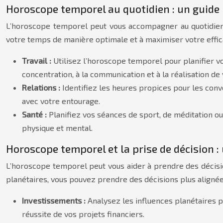
Horoscope temporel au quotidien : un guide 
L’horoscope temporel peut vous accompagner au quotidien e
votre temps de manière optimale et à maximiser votre effica
Travail :
Utilisez l’horoscope temporel pour planifier v
concentration, à la communication et à la réalisation de
Relations :
Identifiez les heures propices pour les con
avec votre entourage.
Santé :
Planifiez vos séances de sport, de méditation ou
physique et mental.
Horoscope temporel et la prise de décision : 
L’horoscope temporel peut vous aider à prendre des décisi
planétaires, vous pouvez prendre des décisions plus alignées
Investissements :
Analysez les influences planétaires p
réussite de vos projets financiers.