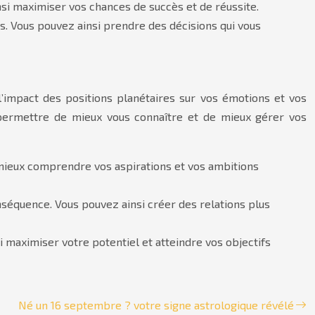
si maximiser vos chances de succès et de réussite.
ns. Vous pouvez ainsi prendre des décisions qui vous
’impact des positions planétaires sur vos émotions et vos
permettre de mieux vous connaître et de mieux gérer vos
i mieux comprendre vos aspirations et vos ambitions
séquence. Vous pouvez ainsi créer des relations plus
i maximiser votre potentiel et atteindre vos objectifs
Né un 16 septembre ? votre signe astrologique révélé