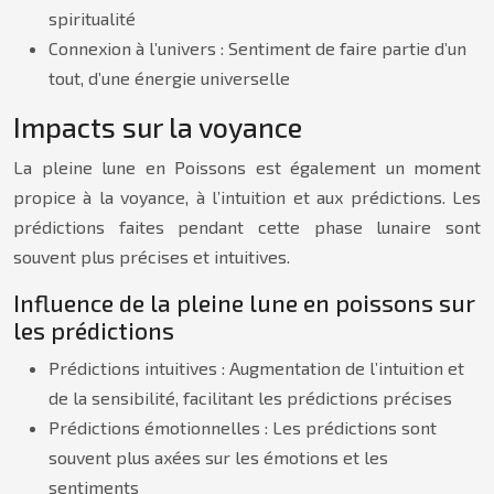
spiritualité
Connexion à l’univers : Sentiment de faire partie d’un
tout, d’une énergie universelle
Impacts sur la voyance
La pleine lune en Poissons est également un moment
propice à la voyance, à l’intuition et aux prédictions. Les
prédictions faites pendant cette phase lunaire sont
souvent plus précises et intuitives.
Influence de la pleine lune en poissons sur
les prédictions
Prédictions intuitives : Augmentation de l’intuition et
de la sensibilité, facilitant les prédictions précises
Prédictions émotionnelles : Les prédictions sont
souvent plus axées sur les émotions et les
sentiments