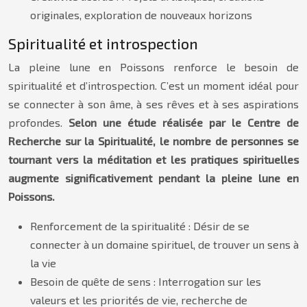
originales, exploration de nouveaux horizons
Spiritualité et introspection
La pleine lune en Poissons renforce le besoin de
spiritualité et d’introspection. C’est un moment idéal pour
se connecter à son âme, à ses rêves et à ses aspirations
profondes.
Selon une étude réalisée par le Centre de
Recherche sur la Spiritualité, le nombre de personnes se
tournant vers la méditation et les pratiques spirituelles
augmente significativement pendant la pleine lune en
Poissons.
Renforcement de la spiritualité : Désir de se
connecter à un domaine spirituel, de trouver un sens à
la vie
Besoin de quête de sens : Interrogation sur les
valeurs et les priorités de vie, recherche de