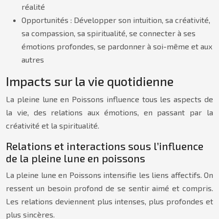
réalité
Opportunités : Développer son intuition, sa créativité,
sa compassion, sa spiritualité, se connecter à ses
émotions profondes, se pardonner à soi-même et aux
autres
Impacts sur la vie quotidienne
La pleine lune en Poissons influence tous les aspects de
la vie, des relations aux émotions, en passant par la
créativité et la spiritualité.
Relations et interactions sous l’influence
de la pleine lune en poissons
La pleine lune en Poissons intensifie les liens affectifs. On
ressent un besoin profond de se sentir aimé et compris.
Les relations deviennent plus intenses, plus profondes et
plus sincères.