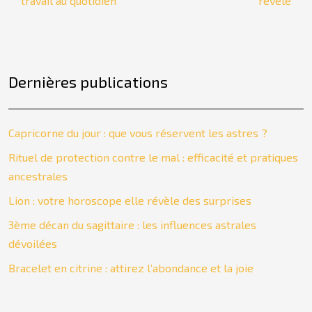
travail au quotidien
révélé
Dernières publications
Capricorne du jour : que vous réservent les astres ?
Rituel de protection contre le mal : efficacité et pratiques
ancestrales
Lion : votre horoscope elle révèle des surprises
3ème décan du sagittaire : les influences astrales
dévoilées
Bracelet en citrine : attirez l’abondance et la joie