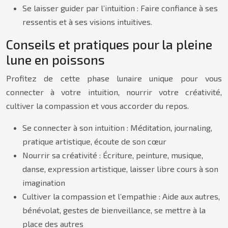
Se laisser guider par l’intuition : Faire confiance à ses
ressentis et à ses visions intuitives.
Conseils et pratiques pour la pleine
lune en poissons
Profitez de cette phase lunaire unique pour vous
connecter à votre intuition, nourrir votre créativité,
cultiver la compassion et vous accorder du repos.
Se connecter à son intuition : Méditation, journaling,
pratique artistique, écoute de son cœur
Nourrir sa créativité : Écriture, peinture, musique,
danse, expression artistique, laisser libre cours à son
imagination
Cultiver la compassion et l’empathie : Aide aux autres,
bénévolat, gestes de bienveillance, se mettre à la
place des autres