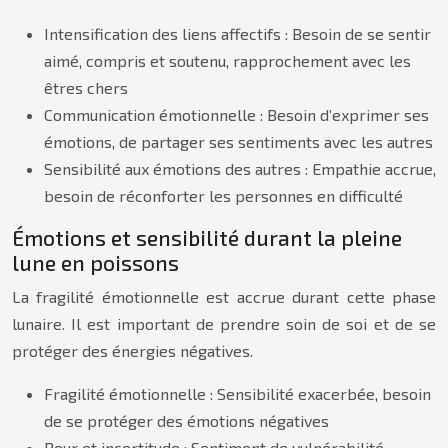
Intensification des liens affectifs : Besoin de se sentir
aimé, compris et soutenu, rapprochement avec les
êtres chers
Communication émotionnelle : Besoin d’exprimer ses
émotions, de partager ses sentiments avec les autres
Sensibilité aux émotions des autres : Empathie accrue,
besoin de réconforter les personnes en difficulté
Émotions et sensibilité durant la pleine
lune en poissons
La fragilité émotionnelle est accrue durant cette phase
lunaire. Il est important de prendre soin de soi et de se
protéger des énergies négatives.
Fragilité émotionnelle : Sensibilité exacerbée, besoin
de se protéger des émotions négatives
Peur et incertitude : Sentiment de vulnérabilité,