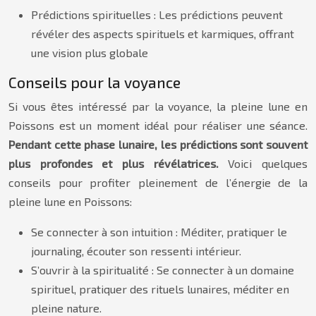
Prédictions spirituelles : Les prédictions peuvent
révéler des aspects spirituels et karmiques, offrant
une vision plus globale
Conseils pour la voyance
Si vous êtes intéressé par la voyance, la pleine lune en
Poissons est un moment idéal pour réaliser une séance.
Pendant cette phase lunaire, les prédictions sont souvent
plus profondes et plus révélatrices.
Voici quelques
conseils pour profiter pleinement de l’énergie de la
pleine lune en Poissons:
Se connecter à son intuition : Méditer, pratiquer le
journaling, écouter son ressenti intérieur.
S’ouvrir à la spiritualité : Se connecter à un domaine
spirituel, pratiquer des rituels lunaires, méditer en
pleine nature.