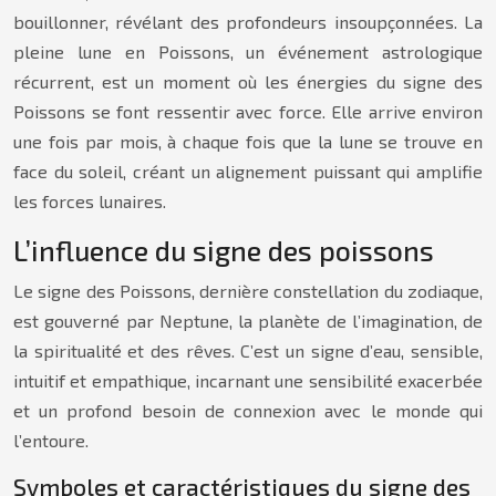
bouillonner, révélant des profondeurs insoupçonnées. La
pleine lune en Poissons, un événement astrologique
récurrent, est un moment où les énergies du signe des
Poissons se font ressentir avec force. Elle arrive environ
une fois par mois, à chaque fois que la lune se trouve en
face du soleil, créant un alignement puissant qui amplifie
les forces lunaires.
L’influence du signe des poissons
Le signe des Poissons, dernière constellation du zodiaque,
est gouverné par Neptune, la planète de l’imagination, de
la spiritualité et des rêves. C’est un signe d’eau, sensible,
intuitif et empathique, incarnant une sensibilité exacerbée
et un profond besoin de connexion avec le monde qui
l’entoure.
Symboles et caractéristiques du signe des