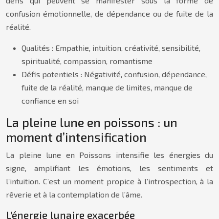
défis qui peuvent se manifester sous la forme de
confusion émotionnelle, de dépendance ou de fuite de la
réalité.
Qualités : Empathie, intuition, créativité, sensibilité,
spiritualité, compassion, romantisme
Défis potentiels : Négativité, confusion, dépendance,
fuite de la réalité, manque de limites, manque de
confiance en soi
La pleine lune en poissons : un
moment d’intensification
La pleine lune en Poissons intensifie les énergies du
signe, amplifiant les émotions, les sentiments et
l’intuition. C’est un moment propice à l’introspection, à la
rêverie et à la contemplation de l’âme.
L’énergie lunaire exacerbée