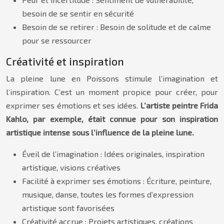
besoin de se sentir en sécurité
Besoin de se retirer : Besoin de solitude et de calme
pour se ressourcer
Créativité et inspiration
La pleine lune en Poissons stimule l’imagination et
l’inspiration. C’est un moment propice pour créer, pour
exprimer ses émotions et ses idées.
L’artiste peintre Frida
Kahlo, par exemple, était connue pour son inspiration
artistique intense sous l’influence de la pleine lune.
Éveil de l’imagination : Idées originales, inspiration
artistique, visions créatives
Facilité à exprimer ses émotions : Écriture, peinture,
musique, danse, toutes les formes d’expression
artistique sont favorisées
Créativité accrue : Projets artistiques, créations