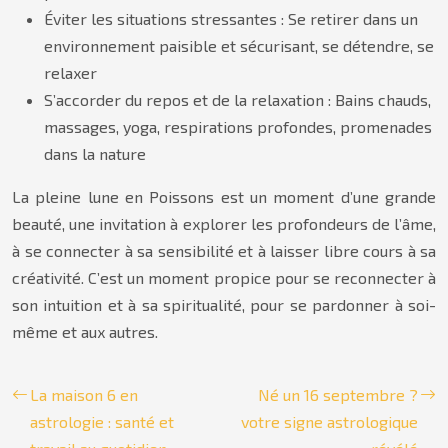
Éviter les situations stressantes : Se retirer dans un
environnement paisible et sécurisant, se détendre, se
relaxer
S’accorder du repos et de la relaxation : Bains chauds,
massages, yoga, respirations profondes, promenades
dans la nature
La pleine lune en Poissons est un moment d’une grande
beauté, une invitation à explorer les profondeurs de l’âme,
à se connecter à sa sensibilité et à laisser libre cours à sa
créativité. C’est un moment propice pour se reconnecter à
son intuition et à sa spiritualité, pour se pardonner à soi-
même et aux autres.
La maison 6 en
Né un 16 septembre ?
astrologie : santé et
votre signe astrologique