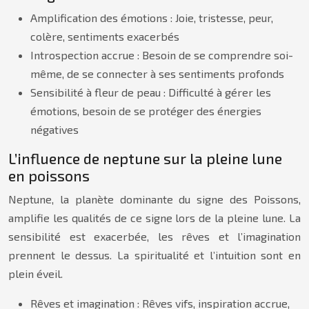
Amplification des émotions : Joie, tristesse, peur,
colère, sentiments exacerbés
Introspection accrue : Besoin de se comprendre soi-
même, de se connecter à ses sentiments profonds
Sensibilité à fleur de peau : Difficulté à gérer les
émotions, besoin de se protéger des énergies
négatives
L’influence de neptune sur la pleine lune
en poissons
Neptune, la planète dominante du signe des Poissons,
amplifie les qualités de ce signe lors de la pleine lune. La
sensibilité est exacerbée, les rêves et l’imagination
prennent le dessus. La spiritualité et l’intuition sont en
plein éveil.
Rêves et imagination : Rêves vifs, inspiration accrue,