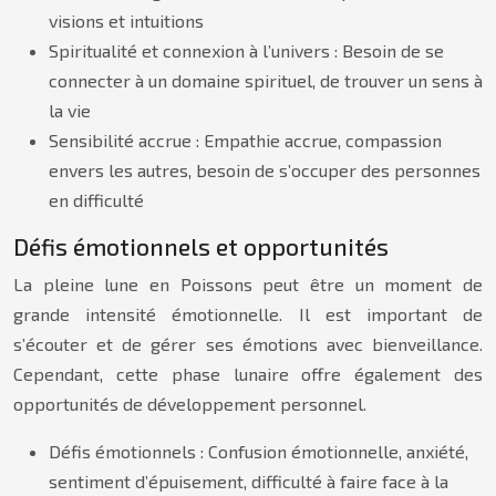
visions et intuitions
Spiritualité et connexion à l’univers : Besoin de se
connecter à un domaine spirituel, de trouver un sens à
la vie
Sensibilité accrue : Empathie accrue, compassion
envers les autres, besoin de s’occuper des personnes
en difficulté
Défis émotionnels et opportunités
La pleine lune en Poissons peut être un moment de
grande intensité émotionnelle. Il est important de
s’écouter et de gérer ses émotions avec bienveillance.
Cependant, cette phase lunaire offre également des
opportunités de développement personnel.
Défis émotionnels : Confusion émotionnelle, anxiété,
sentiment d’épuisement, difficulté à faire face à la