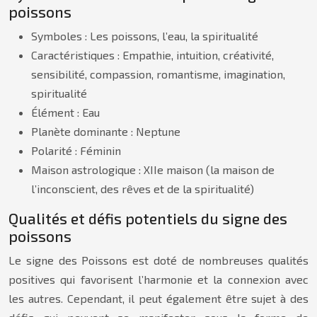
poissons
Symboles : Les poissons, l’eau, la spiritualité
Caractéristiques : Empathie, intuition, créativité,
sensibilité, compassion, romantisme, imagination,
spiritualité
Élément : Eau
Planète dominante : Neptune
Polarité : Féminin
Maison astrologique : XIIe maison (la maison de
l’inconscient, des rêves et de la spiritualité)
Qualités et défis potentiels du signe des
poissons
Le signe des Poissons est doté de nombreuses qualités
positives qui favorisent l’harmonie et la connexion avec
les autres. Cependant, il peut également être sujet à des