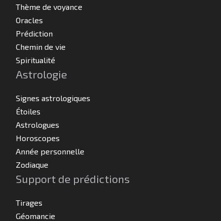
Thème de voyance
Oracles
Prédiction
Chemin de vie
Spiritualité
Astrologie
Signes astrologiques
Étoiles
Astrologues
Horoscopes
Année personnelle
Zodiaque
Support de prédictions
Tirages
Géomancie